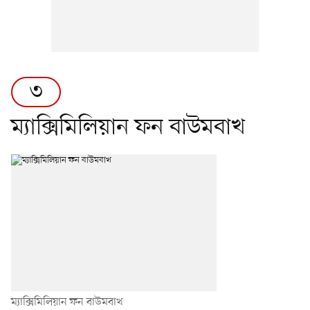
৩
ম্যাক্সিমিলিয়ান ফন বাউমবাখ
ম্যাক্সিমিলিয়ান ফন বাউমবাখ