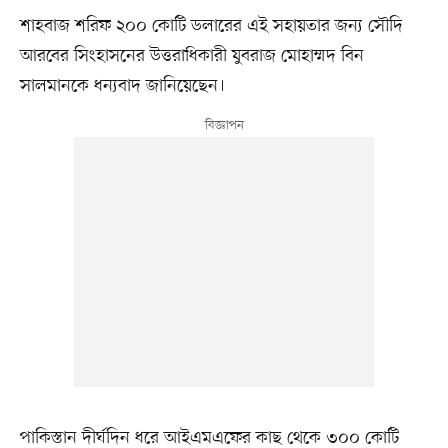
শাহবাজ শরিফ ২০০ কোটি ডলারের এই সহায়তার জন্য সৌদি
আরবের সিংহাসনের উত্তরাধিকারী যুবরাজ মোহাম্মদ বিন
সালমানকে ধন্যবাদ জানিয়েছেন।
পাকিস্তান দীর্ঘদিন ধরে আইএমএফের কাছ থেকে ৩০০ কোটি