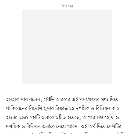
ইসহাক দার বলেন, সৌদি আরবের এই পদক্ষেপের মধ্য দিয়ে
পাকিস্তানের বিদেশি মুদ্রার রিজার্ভ ১১ দশমিক ৬ বিলিয়ন বা ১
হাজার ১৬০ কোটি ডলারে উন্নীত হয়েছে, আগের সপ্তাহে যা ৯
দশমিক ৬ বিলিয়ন ডলারে নেমে আসে। ওই অর্থ দিয়ে দেশটির