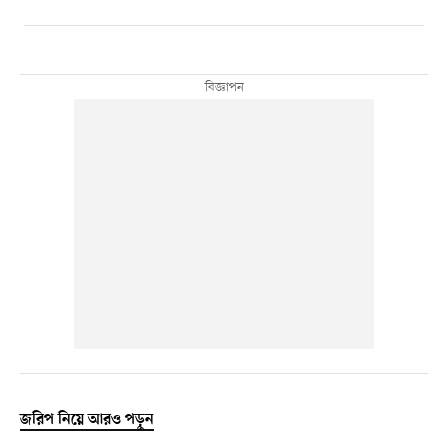
জরিপ নিয়ে আরও পড়ুন