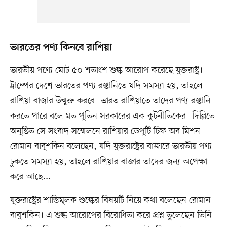
ভারতের পণ্য কিনবে রাশিয়া
ভারতীয় পণ্যে মোট ৫০ শতাংশ শুল্ক আরোপ করেছে যুক্তরাষ্ট্র।
ট্রাম্পের দেশে ভারতের পণ্য রপ্তানিতে যদি সমস্যা হয়, তাহলে
রাশিয়া বাজার উন্মুক্ত করবে। ভারত রাশিয়াতে তাদের পণ্য রপ্তানি
করতে পারে বলে মত পুতিন সরকারের এক কূটনীতিকের। দিল্লিতে
অনুষ্ঠিত সে সংবাদ সম্মেলনে রাশিয়ার ডেপুটি চিফ অব মিশন
রোমান বাবুশকিন বলেছেন, যদি যুক্তরাষ্ট্রের বাজারে ভারতীয় পণ্য
ঢুকতে সমস্যা হয়, তাহলে রাশিয়ার বাজার তাদের জন্য অপেক্ষা
করে আছে...।
যুক্তরাষ্ট্রের শাস্তিমূলক শুল্কের বিষয়টি নিয়ে কথা বলেছেন রোমান
বাবুশকিন। এ শুল্ক আরোপের বিরোধিতা করে প্রশ্ন তুলেছেন তিনি।