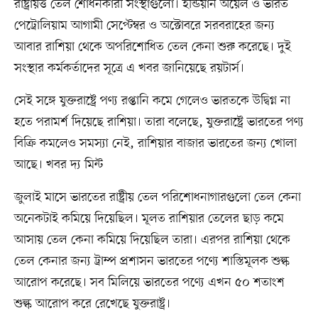
রাষ্ট্রায়ত্ত তেল শোধনকারী সংস্থাগুলো। ইন্ডিয়ান অয়েল ও ভারত
পেট্রোলিয়াম আগামী সেপ্টেম্বর ও অক্টোবরে সরবরাহের জন্য
আবার রাশিয়া থেকে অপরিশোধিত তেল কেনা শুরু করেছে। দুই
সংস্থার কর্মকর্তাদের সূত্রে এ খবর জানিয়েছে রয়টার্স।
সেই সঙ্গে যুক্তরাষ্ট্রে পণ্য রপ্তানি কমে গেলেও ভারতকে উদ্বিগ্ন না
হতে পরামর্শ দিয়েছে রাশিয়া। তারা বলেছে, যুক্তরাষ্ট্রে ভারতের পণ্য
বিক্রি কমলেও সমস্যা নেই, রাশিয়ার বাজার ভারতের জন্য খোলা
আছে। খবর দ্য মিন্ট
জুলাই মাসে ভারতের রাষ্ট্রীয় তেল পরিশোধনাগারগুলো তেল কেনা
অনেকটাই কমিয়ে দিয়েছিল। মূলত রাশিয়ার তেলের ছাড় কমে
আসায় তেল কেনা কমিয়ে দিয়েছিল তারা। এরপর রাশিয়া থেকে
তেল কেনার জন্য ট্রাম্প প্রশাসন ভারতের পণ্যে শাস্তিমূলক শুল্ক
আরোপ করেছে। সব মিলিয়ে ভারতের পণ্যে এখন ৫০ শতাংশ
শুল্ক আরোপ করে রেখেছে যুক্তরাষ্ট্র।