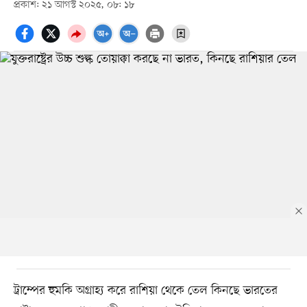
প্রকাশ: ২১ আগস্ট ২০২৫, ০৮: ১৮
ট্রাম্পের হুমকি অগ্রাহ্য করে রাশিয়া থেকে তেল কিনছে ভারতের