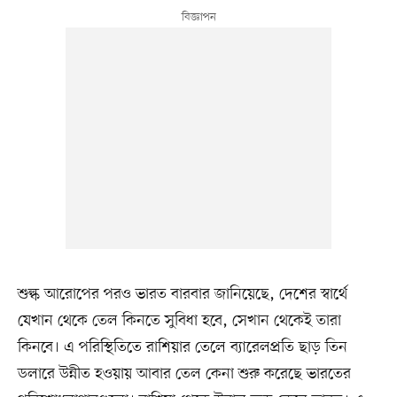
শুল্ক আরোপের পরও ভারত বারবার জানিয়েছে, দেশের স্বার্থে
যেখান থেকে তেল কিনতে সুবিধা হবে, সেখান থেকেই তারা
কিনবে। এ পরিস্থিতিতে রাশিয়ার তেলে ব্যারেলপ্রতি ছাড় তিন
ডলারে উন্নীত হওয়ায় আবার তেল কেনা শুরু করেছে ভারতের