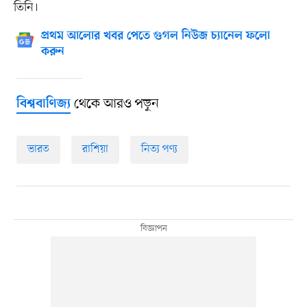
তিনি।
প্রথম আলোর খবর পেতে গুগল নিউজ চ্যানেল ফলো
করুন
থেকে আরও পড়ুন
বিশ্ববাণিজ্য
ভারত
রাশিয়া
নিত্য পণ্য