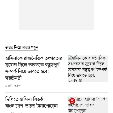
ভারত নিয়ে আরও পড়ুন
হাসিনাকে রাজনৈতিক তৎপরতার
সুযোগ দিলে ভারতকে বন্ধুত্বপূর্ণ
সম্পর্ক নিয়ে ভাবতে হবে:
স্বরাষ্ট্রমন্ত্রী
১ ঘণ্টা আগে
দিল্লিতে হাসিনা বিতর্ক:
বাংলাদেশ-ভারত টানাপোড়েন