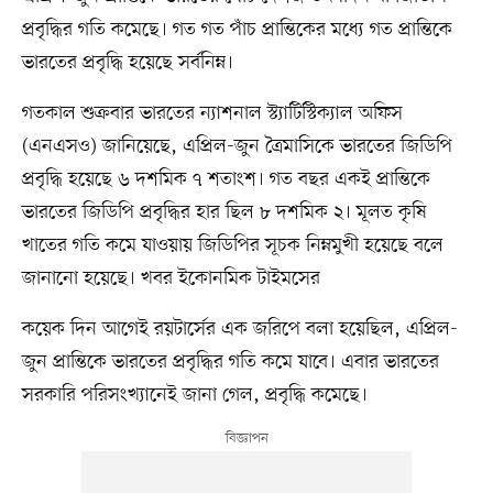
প্রবৃদ্ধির গতি কমেছে। গত গত পাঁচ প্রান্তিকের মধ্যে গত প্রান্তিকে
ভারতের প্রবৃদ্ধি হয়েছে সর্বনিম্ন।
গতকাল শুক্রবার ভারতের ন্যাশনাল স্ট্যাটিস্টিক্যাল অফিস
(এনএসও) জানিয়েছে, এপ্রিল-জুন ত্রৈমাসিকে ভারতের জিডিপি
প্রবৃদ্ধি হয়েছে ৬ দশমিক ৭ শতাংশ। গত বছর একই প্রান্তিকে
ভারতের জিডিপি প্রবৃদ্ধির হার ছিল ৮ দশমিক ২। মূলত কৃষি
খাতের গতি কমে যাওয়ায় জিডিপির সূচক নিম্নমুখী হয়েছে বলে
জানানো হয়েছে। খবর ইকোনমিক টাইমসের
কয়েক দিন আগেই রয়টার্সের এক জরিপে বলা হয়েছিল, এপ্রিল-
জুন প্রান্তিকে ভারতের প্রবৃদ্ধির গতি কমে যাবে। এবার ভারতের
সরকারি পরিসংখ্যানেই জানা গেল, প্রবৃদ্ধি কমেছে।