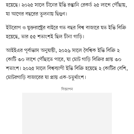
হয়েছে। ২০২৫ সালে চীনের ইভি রপ্তানি রেকর্ড ২৫ লাখে পৌঁছায়,
যা আগের বছরের তুলনায় দ্বিগুণ।
ইউরোপ ও যুক্তরাষ্ট্রের বাইরে গত বছর বিশ্ব বাজারে যত ইভি বিক্রি
হয়েছে, তার ৫৫ শতাংশই ছিল চীনা গাড়ি।
আইইএর পূর্বাভাস অনুযায়ী, ২০২৬ সালে বৈশ্বিক ইভি বিক্রি ২
কোটি ৩০ লাখে পৌঁছাতে পারে, যা মোট গাড়ি বিক্রির প্রায় ৩০
শতাংশ। ২০২৫ সালে বিশ্বব্যাপী ইভি বিক্রি হয়েছে ২ কোটির বেশি,
মোটরগাড়ি বাজারের যা প্রায় এক-চতুর্থাংশ।