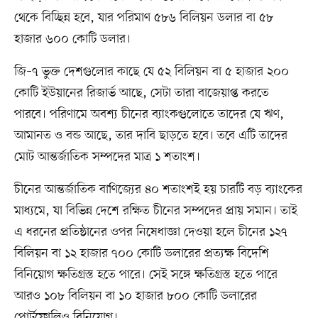
থেকে বিচ্ছিন্ন হবে, যার পরিমাণ ৫৮৬ বিলিয়ন ডলার বা ৫৮
হাজার ৬০০ কোটি ডলার।
জি–৭ ভুক্ত দেশগুলোর কাছে যে ৫২ বিলিয়ন বা ৫ হাজার ২০০
কোটি ইউয়ানের রিজার্ভ আছে, সেটা তারা বাজেয়াপ্ত করতে
পারবে। পরিণামে অবশ্য চীনের ব্যাংকগুলোতে তাদের যে ঋণ,
আমানত ও বন্ড আছে, তার দাবি ছাড়তে হবে। তবে এটি তাদের
মোট আন্তর্জাতিক সম্পদের মাত্র ১ শতাংশ।
চীনের আন্তর্জাতিক বাণিজ্যের ৪০ শতাংশই হয় চারটি বড় ব্যাংকের
মাধ্যমে, যা বিভিন্ন দেশে রক্ষিত চীনের সম্পদের প্রায় সমান। তাই
এ ধরনের প্রতিষ্ঠানের ওপর নিষেধাজ্ঞা দেওয়া হলে চীনের ১২৭
বিলিয়ন বা ১২ হাজার ৭০০ কোটি ডলারের প্রত্যক্ষ বিদেশি
বিনিয়োগ ক্ষতিগ্রস্ত হতে পারে। সেই সঙ্গে ক্ষতিগ্রস্ত হতে পারে
আরও ১০৮ বিলিয়ন বা ১০ হাজার ৮০০ কোটি ডলারের
পোর্টফোলিও বিনিয়োগ।