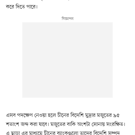
করে দিতে পারে।
এসব পদক্ষেপ নেওয়া হলে চীনের বিদেশি মুদ্রার মজুতের ৯৫
শতাংশ জব্দ করা যাবে। মজুতের বাকি অংশটা সোনায় সংরক্ষিত।
এ ছাড়া এর মাধ্যমে চীনের ব্যাংকগুলো তাদের বিদেশি সম্পদ