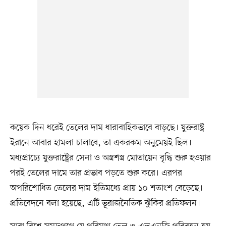
কয়েক দিন ধরেই তেলের দাম ধারাবাহিকভাবে বাড়ছে। যুক্তরাষ্ট্র
ইরানে আবার হামলা চালাবে, তা একরকম অনুমেয়ই ছিল।
মধ্যপ্রাচ্যে যুক্তরাষ্ট্রের সেনা ও অস্ত্রশস্ত্র মোতায়েন বৃদ্ধি শুরু হওয়ার
পরই তেলের দামে তার প্রভাব পড়তে শুরু করে। এরপর
অপরিশোধিত তেলের দাম ইতিমধ্যে প্রায় ১০ শতাংশ বেড়েছে।
প্রতিবেদনে বলা হয়েছে, এটি ভূরাজনৈতিক ঝুঁকির প্রতিফলন।