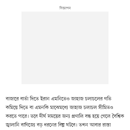
বাজারে বার্তা দিতে ইরান এমনিতেও জাহাজ চলাচলের গতি
কমিয়ে দিতে বা এমনকি মাঝেমধ্যে জাহাজ চলাচল সীমিতও
করতে পারে। তবে দীর্ঘ সময়ের জন্য প্রণালি বন্ধ হয়ে গেলে বৈশ্বিক
জ্বালানি বাণিজ্যে বড় ধরনের বিঘ্ন ঘটবে। তখন আবার রাস্তা