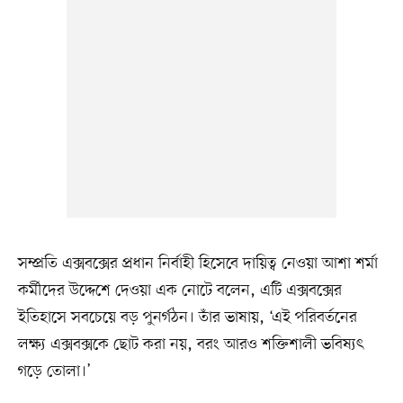
সম্প্রতি এক্সবক্সের প্রধান নির্বাহী হিসেবে দায়িত্ব নেওয়া আশা শর্মা
কর্মীদের উদ্দেশে দেওয়া এক নোটে বলেন, এটি এক্সবক্সের
ইতিহাসে সবচেয়ে বড় পুনর্গঠন। তাঁর ভাষায়, ‘এই পরিবর্তনের
লক্ষ্য এক্সবক্সকে ছোট করা নয়, বরং আরও শক্তিশালী ভবিষ্যৎ
গড়ে তোলা।’