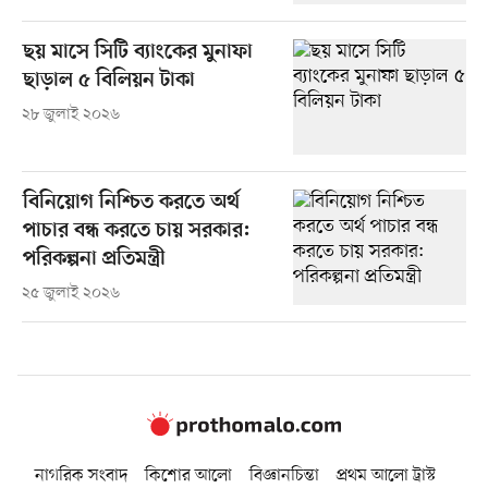
ছয় মাসে সিটি ব্যাংকের মুনাফা
ছাড়াল ৫ বিলিয়ন টাকা
২৮ জুলাই ২০২৬
বিনিয়োগ নিশ্চিত করতে অর্থ
পাচার বন্ধ করতে চায় সরকার:
পরিকল্পনা প্রতিমন্ত্রী
২৫ জুলাই ২০২৬
নাগরিক সংবাদ
কিশোর আলো
বিজ্ঞানচিন্তা
প্রথম আলো ট্রাস্ট