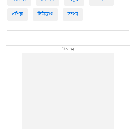
এশিয়া
বিনিয়োগ
সম্পদ