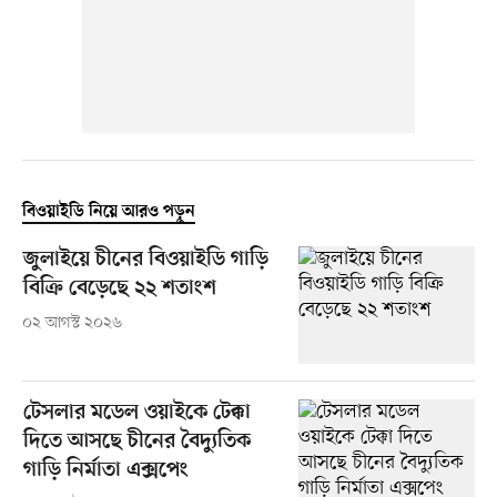
বিওয়াইডি নিয়ে আরও পড়ুন
জুলাইয়ে চীনের বিওয়াইডি গাড়ি
বিক্রি বেড়েছে ২২ শতাংশ
০২ আগস্ট ২০২৬
টেসলার মডেল ওয়াইকে টেক্কা
দিতে আসছে চীনের বৈদ্যুতিক
গাড়ি নির্মাতা এক্সপেং