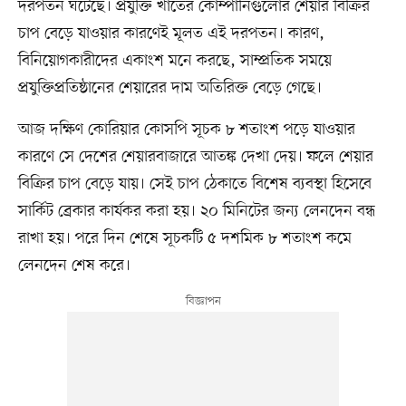
দরপতন ঘটেছে। প্রযুক্তি খাতের কোম্পানিগুলোর শেয়ার বিক্রির
চাপ বেড়ে যাওয়ার কারণেই মূলত এই দরপতন। কারণ,
বিনিয়োগকারীদের একাংশ মনে করছে, সাম্প্রতিক সময়ে
প্রযুক্তিপ্রতিষ্ঠানের শেয়ারের দাম অতিরিক্ত বেড়ে গেছে।
আজ দক্ষিণ কোরিয়ার কোসপি সূচক ৮ শতাংশ পড়ে যাওয়ার
কারণে সে দেশের শেয়ারবাজারে আতঙ্ক দেখা দেয়। ফলে শেয়ার
বিক্রির চাপ বেড়ে যায়। সেই চাপ ঠেকাতে বিশেষ ব্যবস্থা হিসেবে
সার্কিট ব্রেকার কার্যকর করা হয়। ২০ মিনিটের জন্য লেনদেন বন্ধ
রাখা হয়। পরে দিন শেষে সূচকটি ৫ দশমিক ৮ শতাংশ কমে
লেনদেন শেষ করে।