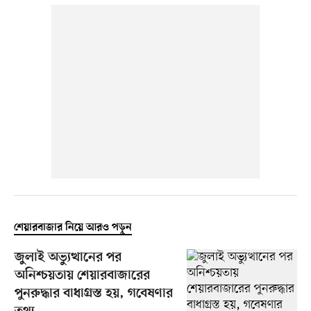
শেয়ারবাজার নিয়ে আরও পড়ুন
জুলাই অভ্যুত্থানের পর
অনিশ্চয়তায় শেয়ারবাজারের
পুনরুদ্ধার বাধাগ্রস্ত হয়, গবেষণার