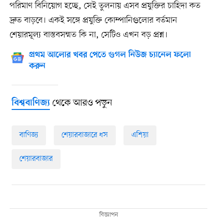
পরিমাণ বিনিয়োগ হচ্ছে, সেই তুলনায় এসব প্রযুক্তির চাহিদা কত
দ্রুত বাড়বে। একই সঙ্গে প্রযুক্তি কোম্পানিগুলোর বর্তমান
শেয়ারমূল্য বাস্তবসম্মত কি না, সেটিও এখন বড় প্রশ্ন।
প্রথম আলোর খবর পেতে গুগল নিউজ চ্যানেল ফলো
করুন
থেকে আরও পড়ুন
বিশ্ববাণিজ্য
বাণিজ্য
শেয়ারবাজারে ধস
এশিয়া
শেয়ারবাজার