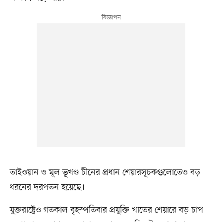
তাইওয়ান ও মূল ভূখণ্ড চীনের প্রধান শেয়ারসূচকগুলোতেও বড়
ধরনের দরপতন হয়েছে।
যুক্তরাষ্ট্রেও গতকাল বৃহস্পতিবার প্রযুক্তি খাতের শেয়ারে বড় চাপ