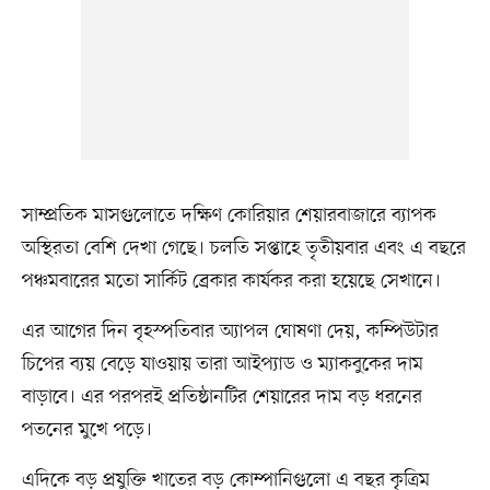
সাম্প্রতিক মাসগুলোতে দক্ষিণ কোরিয়ার শেয়ারবাজারে ব্যাপক
অস্থিরতা বেশি দেখা গেছে। চলতি সপ্তাহে তৃতীয়বার এবং এ বছরে
পঞ্চমবারের মতো সার্কিট ব্রেকার কার্যকর করা হয়েছে সেখানে।
এর আগের দিন বৃহস্পতিবার অ্যাপল ঘোষণা দেয়, কম্পিউটার
চিপের ব্যয় বেড়ে যাওয়ায় তারা আইপ্যাড ও ম্যাকবুকের দাম
বাড়াবে। এর পরপরই প্রতিষ্ঠানটির শেয়ারের দাম বড় ধরনের
পতনের মুখে পড়ে।
এদিকে বড় প্রযুক্তি খাতের বড় কোম্পানিগুলো এ বছর কৃত্রিম