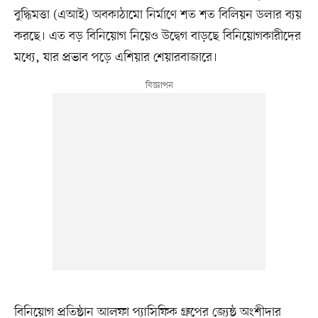
বুদ্ধিমত্তা (এআই) অবকাঠামো নির্মাণে শত শত বিলিয়ন ডলার ব্যয়
করছে। এত বড় বিনিয়োগ নিয়েও উদ্বেগ বাড়ছে বিনিয়োগকারীদের
মধ্যে, যার প্রভাব পড়ে এশিয়ার শেয়ারবাজারে।
বিনিয়োগ প্রতিষ্ঠান আলফা প্যাসিফিক গ্রুপের জ্যেষ্ঠ অংশীদার