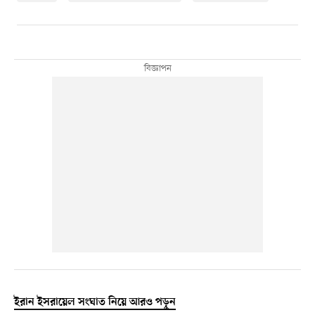
ইরান ইসরায়েল সংঘাত নিয়ে আরও পড়ুন