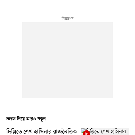
ভারত নিয়ে আরও পড়ুন
দিল্লিতে শেখ হাসিনার রাজনৈতিক