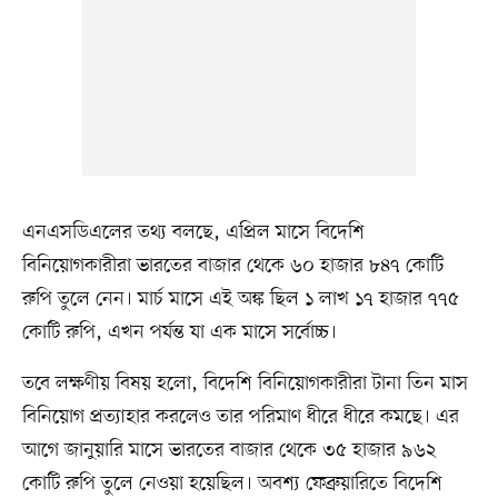
এনএসডিএলের তথ্য বলছে, এপ্রিল মাসে বিদেশি
বিনিয়োগকারীরা ভারতের বাজার থেকে ৬০ হাজার ৮৪৭ কোটি
রুপি তুলে নেন। মার্চ মাসে এই অঙ্ক ছিল ১ লাখ ১৭ হাজার ৭৭৫
কোটি রুপি, এখন পর্যন্ত যা এক মাসে সর্বোচ্চ।
তবে লক্ষণীয় বিষয় হলো, বিদেশি বিনিয়োগকারীরা টানা তিন মাস
বিনিয়োগ প্রত্যাহার করলেও তার পরিমাণ ধীরে ধীরে কমছে। এর
আগে জানুয়ারি মাসে ভারতের বাজার থেকে ৩৫ হাজার ৯৬২
কোটি রুপি তুলে নেওয়া হয়েছিল। অবশ্য ফেব্রুয়ারিতে বিদেশি