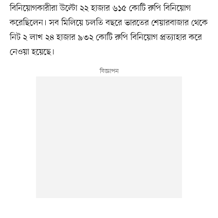
বিনিয়োগকারীরা উল্টো ২২ হাজার ৬১৫ কোটি রুপি বিনিয়োগ
করেছিলেন। সব মিলিয়ে চলতি বছরে ভারতের শেয়ারবাজার থেকে
নিট ২ লাখ ২৪ হাজার ৯৩২ কোটি রুপি বিনিয়োগ প্রত্যাহার করে
নেওয়া হয়েছে।