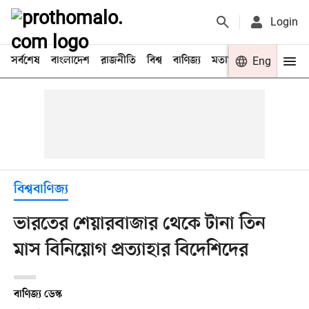
Login
সর্বশেষ
বাংলাদেশ
রাজনীতি
বিশ্ব
বাণিজ্য
মতামত
খেলা
Eng
বিনো
বিশ্ববাণিজ্য
ভারতের শেয়ারবাজার থেকে টানা তিন
মাস বিনিয়োগ প্রত্যাহার বিদেশিদের
বাণিজ্য ডেস্ক