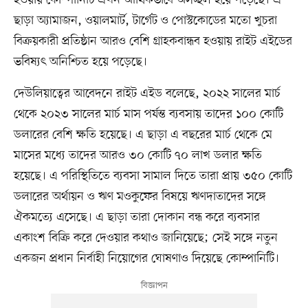
হওয়ায় কোম্পানিটি এখন আর্থিকভাবে অসচ্ছল হয়ে পড়েছে। এ
ছাড়া অ্যামাজন, ওয়ালমার্ট, টার্গেট ও পোস্টকোডের মতো খুচরা
বিক্রয়কারী প্রতিষ্ঠান আরও বেশি গ্রাহকবান্ধব হওয়ায় রাইট এইডের
ভবিষ্যৎ অনিশ্চিত হয়ে পড়েছে।
দেউলিয়াত্বের আবেদনে রাইট এইড বলেছে, ২০২২ সালের মার্চ
থেকে ২০২৩ সালের মার্চ মাস পর্যন্ত ব্যবসায় তাদের ১০০ কোটি
ডলারের বেশি ক্ষতি হয়েছে। এ ছাড়া এ বছরের মার্চ থেকে মে
মাসের মধ্যে তাদের আরও ৩০ কোটি ৭০ লাখ ডলার ক্ষতি
হয়েছে। এ পরিস্থিতিতে ব্যবসা সামাল দিতে তারা প্রায় ৩৫০ কোটি
ডলারের অর্থায়ন ও ঋণ মওকুফের বিষয়ে ঋণদাতাদের সঙ্গে
ঐকমত্যে এসেছে। এ ছাড়া তারা দোকান বন্ধ করে ব্যবসার
একাংশ বিক্রি করে দেওয়ার কথাও জানিয়েছে; সেই সঙ্গে নতুন
একজন প্রধান নির্বাহী নিয়োগের ঘোষণাও দিয়েছে কোম্পানিটি।