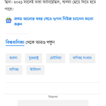
ছিল। ২০২১ সালেই তারা জানিয়েছিল, ব্যবসা ছেড়ে দিতে হতে
পারে।
প্রথম আলোর খবর পেতে গুগল নিউজ চ্যানেল ফলো
করুন
থেকে আরও পড়ুন
বিশ্ববাণিজ্য
ব্যবসা
যুক্তরাষ্ট্র
দেউলিয়া
বাণিজ্য সংবাদ
বাণিজ্য
স্টার্টআপ