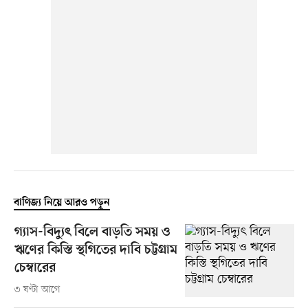
বাণিজ্য নিয়ে আরও পড়ুন
গ্যাস-বিদ্যুৎ বিলে বাড়তি সময় ও
ঋণের কিস্তি স্থগিতের দাবি চট্টগ্রাম
চেম্বারের
৩ ঘণ্টা আগে