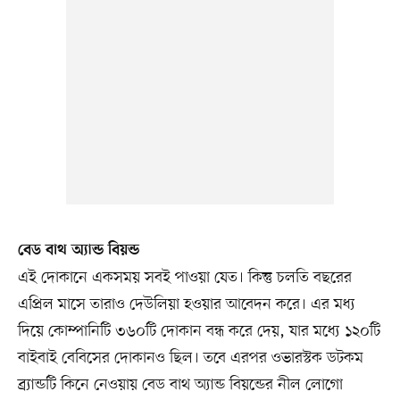
বেড বাথ অ্যান্ড বিয়ন্ড
এই দোকানে একসময় সবই পাওয়া যেত। কিন্তু চলতি বছরের
এপ্রিল মাসে তারাও দেউলিয়া হওয়ার আবেদন করে। এর মধ্য
দিয়ে কোম্পানিটি ৩৬০টি দোকান বন্ধ করে দেয়, যার মধ্যে ১২০টি
বাইবাই বেবিসের দোকানও ছিল। তবে এরপর ওভারস্টক ডটকম
ব্র্যান্ডটি কিনে নেওয়ায় বেড বাথ অ্যান্ড বিয়ন্ডের নীল লোগো