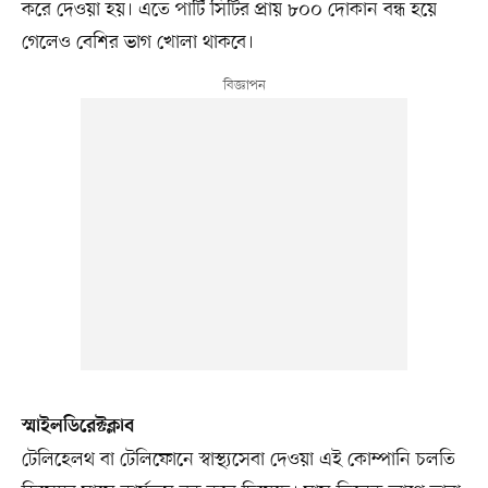
করে দেওয়া হয়। এতে পার্টি সিটির প্রায় ৮০০ দোকান বন্ধ হয়ে
গেলেও বেশির ভাগ খোলা থাকবে।
স্মাইলডিরেক্টক্লাব
টেলিহেলথ বা টেলিফোনে স্বাস্থ্যসেবা দেওয়া এই কোম্পানি চলতি