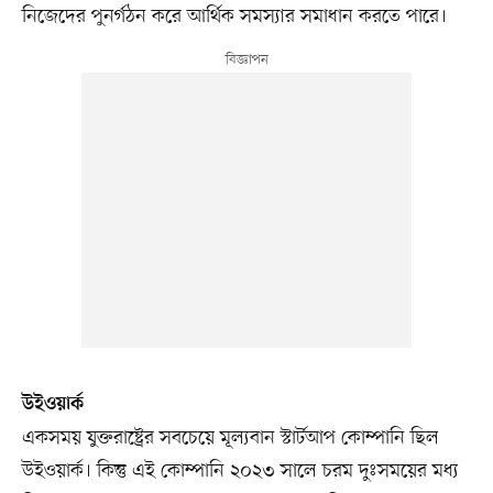
নিজেদের পুনর্গঠন করে আর্থিক সমস্যার সমাধান করতে পারে।
উইওয়ার্ক
একসময় যুক্তরাষ্ট্রের সবচেয়ে মূল্যবান স্টার্টআপ কোম্পানি ছিল
উইওয়ার্ক। কিন্তু এই কোম্পানি ২০২৩ সালে চরম দুঃসময়ের মধ্য