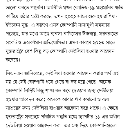
ভালো করতে পারেনি। অর্থনীতি যখন কোভিড-১৯ মহামারির ক্ষতি
কাটিয়ে ওঠার চেষ্টা করছে, তখন ২০২২ সালে শুরু হয় রাশিয়া-
ইউক্রেন যুদ্ধ। এ কারণে এসব কোম্পানি নানামুখী সমস্যায়
পড়েছে, যার মধ্যে আছে ব্যবসা-বাণিজ্যের উচ্চব্যয়, সরবরাহের
সংকট ও ক্রমবর্ধমান প্রতিযোগিতা। এসব কারণে ২০২৩ সালে
যুক্তরাষ্ট্রের বেশ কিছু বড় কোম্পানি দেউলিয়া হওয়ার আবেদন
করেছে।
সিএনএন জানিয়েছে, দেউলিয়া হওয়ার আবেদন করার অর্থ এই
নয় যে সেই কোম্পানি ধসে গেছে বা বন্ধ হয়ে গেছে। অনেক
কোম্পানি নির্দিষ্ট কিছু শাখা বন্ধ করে দেওয়ার জন্য দেউলিয়া
হওয়ার আবেদন করে; অনেকে আবার ঋণ কমানো ও ব্যয়
সাশ্রয়ের জন্য দেউলিয়া হাওয়ার আবেদন করে থাকে। এ ক্ষেত্রে
যুক্তরাষ্ট্রের সবচেয়ে পরিচিত পদ্ধতি হচ্ছে চ্যাপটার-১১-এর অধীন
দেউলিয়া হওয়ার আবেদন করা। এর মধ্য দিয়ে কোম্পানিগুলো