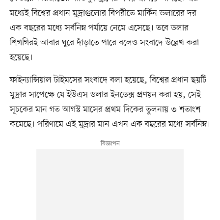
মধ্যেই বিশ্বের প্রধান মুদ্রাগুলোর বিপরীতে মার্কিন ডলারের দর
এক বছরের মধ্যে সর্বনিম্ন পর্যায়ে নেমে এসেছে। তবে ডলার
শিগগিরই আবার ঘুরে দাঁড়াতে পারে বলেও সংবাদে উল্লেখ করা
হয়েছে।
ফাইন্যান্সিয়াল টাইমসের সংবাদে বলা হয়েছে, বিশ্বের প্রধান ছয়টি
মুদ্রার সাপেক্ষে যে ইউএস ডলার ইনডেক্স প্রণয়ন করা হয়, সেই
সূচকের মান গত আগস্ট মাসের প্রথম দিকের তুলনায় ৩ শতাংশ
কমেছে। পরিণামে এই মুদ্রার মান এখন এক বছরের মধ্যে সর্বনিম্ন।