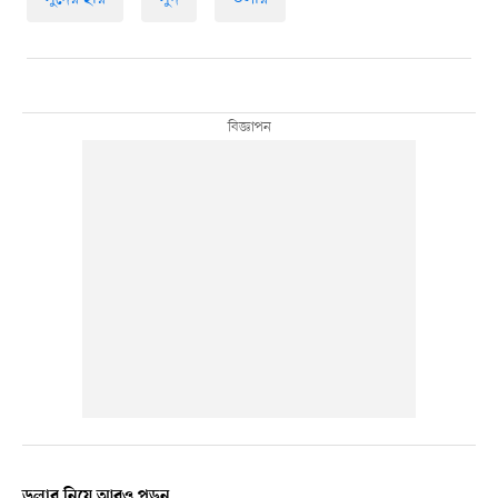
ডলার নিয়ে আরও পড়ুন