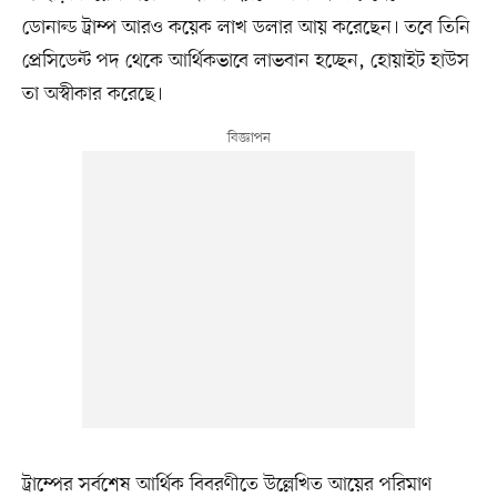
ডোনাল্ড ট্রাম্প আরও কয়েক লাখ ডলার আয় করেছেন। তবে তিনি
প্রেসিডেন্ট পদ থেকে আর্থিকভাবে লাভবান হচ্ছেন, হোয়াইট হাউস
তা অস্বীকার করেছে।
ট্রাম্পের সর্বশেষ আর্থিক বিবরণীতে উল্লেখিত আয়ের পরিমাণ