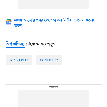
প্রথম আলোর খবর পেতে গুগল নিউজ চ্যানেল ফলো
করুন
থেকে আরও পড়ুন
বিশ্ববাণিজ্য
হোয়াইট হাউস
ডোনাল্ড ট্রাম্প