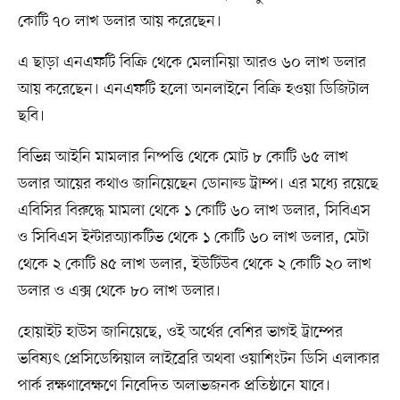
কোটি ৭০ লাখ ডলার আয় করেছেন।
এ ছাড়া এনএফটি বিক্রি থেকে মেলানিয়া আরও ৬০ লাখ ডলার
আয় করেছেন। এনএফটি হলো অনলাইনে বিক্রি হওয়া ডিজিটাল
ছবি।
বিভিন্ন আইনি মামলার নিষ্পত্তি থেকে মোট ৮ কোটি ৬৫ লাখ
ডলার আয়ের কথাও জানিয়েছেন ডোনাল্ড ট্রাম্প। এর মধ্যে রয়েছে
এবিসির বিরুদ্ধে মামলা থেকে ১ কোটি ৬০ লাখ ডলার, সিবিএস
ও সিবিএস ইন্টারঅ্যাকটিভ থেকে ১ কোটি ৬০ লাখ ডলার, মেটা
থেকে ২ কোটি ৪৫ লাখ ডলার, ইউটিউব থেকে ২ কোটি ২০ লাখ
ডলার ও এক্স থেকে ৮০ লাখ ডলার।
হোয়াইট হাউস জানিয়েছে, ওই অর্থের বেশির ভাগই ট্রাম্পের
ভবিষ্যৎ প্রেসিডেন্সিয়াল লাইব্রেরি অথবা ওয়াশিংটন ডিসি এলাকার
পার্ক রক্ষণাবেক্ষণে নিবেদিত অলাভজনক প্রতিষ্ঠানে যাবে।