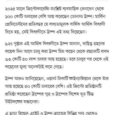
২০২৫ সালে ক্রিপ্টোকারেন্সি-সংশ্লিষ্ট ব্যবসায়িক লেনদেন থেকে
১০০ কোটি ডলারের বেশি আয় করেছেন ডোনাল্ড ট্রাম্প। মার্কিন
প্রেসিডেন্টদের প্রতিবছর যে বাধ্যতামূলক বার্ষিক আর্থিক বিবরণী
দিতে হয়, সেই বিবরণীতে ট্রাম্প এই তথ্য দিয়েছেন।
৯২৭ পৃষ্ঠার এই আর্থিক বিবরণীতে ট্রাম্প জানান, দায়িত্ব গ্রহণের
কয়েক দিন আগে চালু করা ট্রাম্প মিম কয়েন থেকে রয়্যালটি বাবদ
৬৩ কোটি ৫০ লাখ ডলার আয় হয়েছে। তবে চালুর পর থেকে ওই
কয়েনের মূল্য অনেকটাই কমে গেছে।
ট্রাম্প আরও জানিয়েছেন, ওয়ার্ল্ড লিবার্টি ফাইন্যান্সিয়াল থেকে তাঁর
আয় হয়েছে ৫০ কোটি ডলারের বেশি। এই ক্রিপ্টো প্রতিষ্ঠানটি
প্রতিষ্ঠা করেছেন ট্রাম্পের পুত্র ও ট্রাম্পের বিশেষ দূত স্টিভ
উইটকফের সন্তানেরা।
এ ছাড়া রিয়েল এস্টেট ও ট্রাম্প-ব্র্যান্ডের বিভিন্ন পণ্য থেকেও