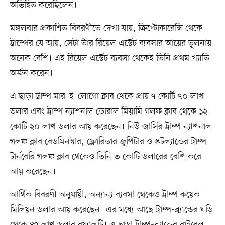
অভিহিত করেছিলেন।
মঙ্গলবার প্রকাশিত বিবরণীতে দেখা যায়, ক্রিপ্টোকারেন্সি থেকে
ট্রাম্পের যে আয়, সেটা তাঁর রিয়েল এস্টেট ব্যবসার আয়ের তুলনায়
অনেক বেশি। এই রিয়েল এস্টেট ব্যবসা থেকেই তিনি প্রথম খ্যাতি
অর্জন করেন।
এ ছাড়া ট্রাম্প মার–ই–লোগো ক্লাব থেকে প্রায় ৭ কোটি ৭০ লাখ
ডলার এবং ট্রাম্প ন্যাশনাল ডোরাল মিয়ামি গলফ ক্লাব থেকে ১২
কোটি ২০ লাখ ডলার আয় করেছেন। নিউ জার্সির ট্রাম্প ন্যাশনাল
গলফ ক্লাব বেডমিনস্টার, ফ্লোরিডার জুপিটার ও স্কটল্যান্ডের ট্রাম্প
টার্নবেরি গলফ ক্লাব থেকেও তিনি ৩ কোটি ডলারের বেশি করে
আয় করেছেন।
আর্থিক বিবরণী অনুযায়ী, অন্যান্য ব্যবসা থেকেও ট্রাম্প কয়েক
মিলিয়ন ডলার আয় করেছেন। এর মধ্যে আছে ট্রাম্প-ব্র্যান্ডের ঘড়ি