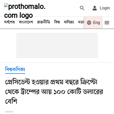
Login
সর্বশেষ
বাংলাদেশ
রাজনীতি
বিশ্ব
বাণিজ্য
মতামত
খেলা
Eng
বিনো
বিশ্ববাণিজ্য
প্রেসিডেন্ট হওয়ার প্রথম বছরে ক্রিপ্টো
থেকে ট্রাম্পের আয় ১০০ কোটি ডলারের
বেশি