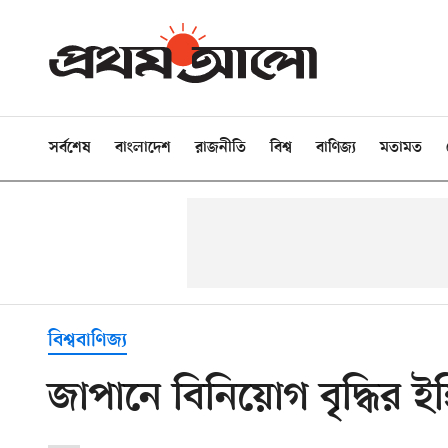
সর্বশেষ
বাংলাদেশ
রাজনীতি
বিশ্ব
বাণিজ্য
মতামত
বিশ্ববাণিজ্য
জাপানে বিনিয়োগ বৃদ্ধির ই