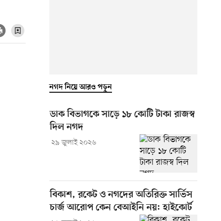
নগদ নিয়ে আরও পড়ুন
ডাক বিভাগকে সাড়ে ১৮ কোটি টাকা রাজস্ব
দিল নগদ
২৯ জুলাই ২০২৬
বিকাশ, রকেট ও নগদের অতিরিক্ত সার্ভিস
চার্জ আরোপ কেন বেআইনি নয়: হাইকোর্ট