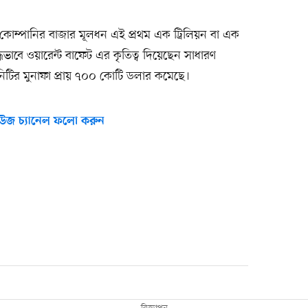
 কোম্পানির বাজার মূলধন এই প্রথম এক ট্রিলিয়ন বা এক
ধভাবে ওয়ারেন্ট বাফেট এর কৃতিত্ব দিয়েছেন সাধারণ
িটির মুনাফা প্রায় ৭০০ কোটি ডলার কমেছে।
উজ চ্যানেল ফলো করুন