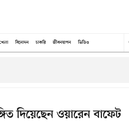
খেলা
বিনোদন
চাকরি
জীবনযাপন
ভিডিও
ঙ্গিত দিয়েছেন ওয়ারেন বাফেট