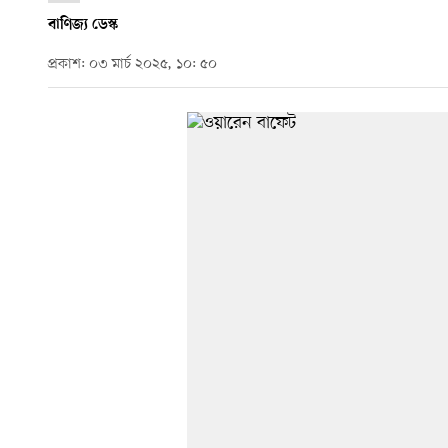
বাণিজ্য ডেস্ক
প্রকাশ: ০৩ মার্চ ২০২৫, ১০: ৫০