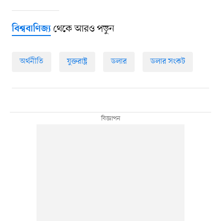
থেকে আরও পড়ুন
বিশ্ববাণিজ্য
অর্থনীতি
যুক্তরাষ্ট্র
ডলার
ডলার সংকট