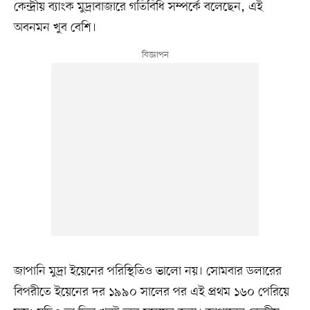
কেন্দ্রীয় ব্যাংক মুদ্রাবাজারে গতিবিধি সম্পর্কে বলেছেন, এই
অবনমন খুব বেশি।
জাপানি মুদ্রা ইয়েনের পরিস্থিতিও ভালো নয়। সোমবার ডলারের
বিপরীতে ইয়েনের দর ১৯৯০ সালের পর এই প্রথম ১৬০ পেরিয়ে