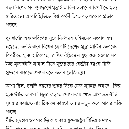
বছর বিশ্বের সব গুরুত্বপূর্ণ মুদ্রাই মার্কিন ডলারের বিপরীতে মূল্য
হারিয়েছে। এ পরিস্থিতিতে বিশ্ব অর্থনীতিতে বড় ধরনের প্রভাব
পড়ছে।
ব্লুমবার্গের এক জরিপের সূত্রে নিউইয়র্ক টাইমসের সংবাদ বলা
হয়েছে, চলতি বছর বিশ্বের ১৫০টি দেশের মুদ্রা মার্কিন ডলারের
বিপরীতে মূল্য হারিয়েছে। রাশিয়া-ইউক্রেন যুদ্ধ শুরু হওয়ার পর
উচ্চ মূল্যস্ফীতি সামাল দিতে যুক্তরাষ্ট্রের কেন্দ্রীয় ব্যাংক নীতি
সুদহার বাড়াতে শুরু করলে ডলার তেজি হয়।
আশা ছিল, চলতি বছরের শুরুর দিকে ফেড সুদহার কমাবে। কিন্তু
মূল্যস্ফীতি আবার কিছুটা বাড়তে শুরু করায় ফেড আপাতত নীতি
সুদহার কমাচ্ছে না; ঠিক সে কারণে ডলার নতুন করে আবার শক্তি
পাচ্ছে।
নীতি সুদহার ওপরের দিকে থাকায় যুক্তরাষ্ট্রের বিভিন্ন সম্পদে