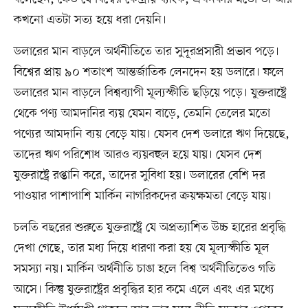
কখনো এতটা সত্য হয়ে ধরা দেয়নি।
ডলারের মান বাড়লে অর্থনীতিতে তার সুদূরপ্রসারী প্রভাব পড়ে।
বিশ্বের প্রায় ৯০ শতাংশ আন্তর্জাতিক লেনদেন হয় ডলারে। ফলে
ডলারের মান বাড়লে বিশ্বব্যাপী মূল্যস্ফীতি ছড়িয়ে পড়ে। যুক্তরাষ্ট্রে
থেকে পণ্য আমদানির ব্যয় যেমন বাড়ে, তেমনি তেলের মতো
পণ্যের আমদানি ব্যয় বেড়ে যায়। যেসব দেশ ডলারে ঋণ দিয়েছে,
তাদের ঋণ পরিশোধ আরও ব্যয়বহুল হয়ে যায়। যেসব দেশ
যুক্তরাষ্ট্রে রপ্তানি করে, তাদের সুবিধা হয়। ডলারের বেশি দর
পাওয়ার পাশাপাশি মার্কিন নাগরিকদের ক্রয়ক্ষমতা বেড়ে যায়।
চলতি বছরের শুরুতে যুক্তরাষ্ট্রে যে অপ্রত্যাশিত উচ্চ হারের প্রবৃদ্ধি
দেখা গেছে, তার মধ্য দিয়ে ধারণা করা হয় যে মূল্যস্ফীতি মূল
সমস্যা নয়। মার্কিন অর্থনীতি চাঙা হলে বিশ্ব অর্থনীতিতেও গতি
আসে। কিন্তু যুক্তরাষ্ট্রের প্রবৃদ্ধির হার কমে এলে এবং এর মধ্যে