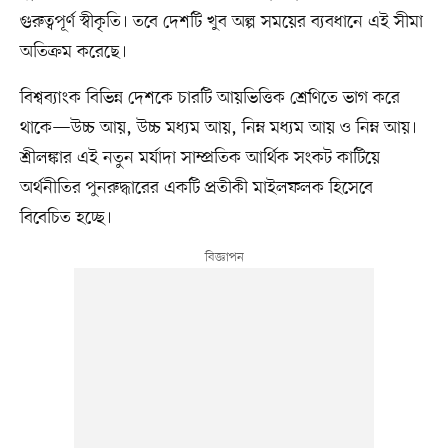
গুরুত্বপূর্ণ স্বীকৃতি। তবে দেশটি খুব অল্প সময়ের ব্যবধানে এই সীমা
অতিক্রম করেছে।
বিশ্বব্যাংক বিভিন্ন দেশকে চারটি আয়ভিত্তিক শ্রেণিতে ভাগ করে
থাকে—উচ্চ আয়, উচ্চ মধ্যম আয়, নিম্ন মধ্যম আয় ও নিম্ন আয়।
শ্রীলঙ্কার এই নতুন মর্যাদা সাম্প্রতিক আর্থিক সংকট কাটিয়ে
অর্থনীতির পুনরুদ্ধারের একটি প্রতীকী মাইলফলক হিসেবে
বিবেচিত হচ্ছে।