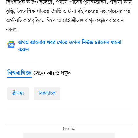
বিশ্বব্যাংক আরও বলেছে, পর্যটন খাতের পুনরুজ্জীবন, প্রবাসী আয়
বৃদ্ধি, বৈদেশিক খাতের উন্নতি ও টানা দুই বছরের সংকোচনের পর
অর্থনৈতিক প্রবৃদ্ধিতে ফিরে আসাই শ্রীলঙ্কার পুনরুদ্ধারের প্রধান
কারণ।
প্রথম আলোর খবর পেতে গুগল নিউজ চ্যানেল ফলো
করুন
থেকে আরও পড়ুন
বিশ্ববাণিজ্য
শ্রীলঙ্কা
বিশ্বব্যাংক