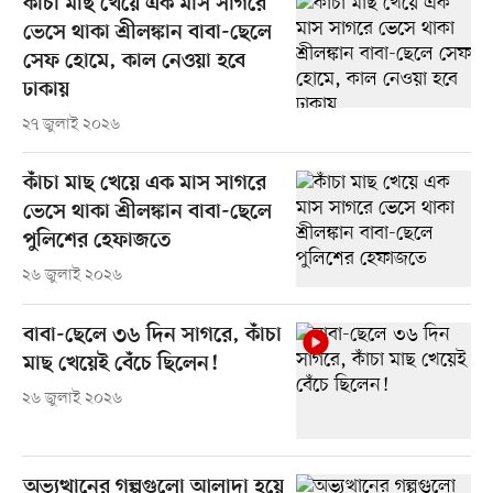
কাঁচা মাছ খেয়ে এক মাস সাগরে
ভেসে থাকা শ্রীলঙ্কান বাবা-ছেলে
সেফ হোমে, কাল নেওয়া হবে
ঢাকায়
২৭ জুলাই ২০২৬
কাঁচা মাছ খেয়ে এক মাস সাগরে
ভেসে থাকা শ্রীলঙ্কান বাবা-ছেলে
পুলিশের হেফাজতে
২৬ জুলাই ২০২৬
বাবা-ছেলে ৩৬ দিন সাগরে, কাঁচা
মাছ খেয়েই বেঁচে ছিলেন!
২৬ জুলাই ২০২৬
অভ্যুত্থানের গল্পগুলো আলাদা হয়ে