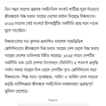
তিন বছর আগের ভয়াবহ অর্থনৈতিক সংকট কাটিয়ে ঘুরে দাঁড়ানো
শ্রীলঙ্কাকে উচ্চ মধ্যম আয়ের দেশের মর্যাদা দিয়েছে বিশ্বব্যাংক।
২০২২ সালের সেই সংকটে দ্বীপরাষ্ট্রটির অর্থনীতি প্রায় ধসে পড়ার
মুখে পড়েছিল।
বিশ্বব্যাংকের গত বুধবার প্রকাশিত সবশেষ আয়ভিত্তিক
শ্রেণিবিন্যাসে শ্রীলঙ্কাকে নিম্ন মধ্যম আয়ের দেশ থেকে উচ্চ মধ্যম
আয়ের দেশের তালিকায় উন্নীত করেছে। ২০২৫ সালে দেশটির
অর্থনীতি তথা মোট দেশজ উৎপাদনে (জিডিপি) ৫ শতাংশ প্রবৃদ্ধি
অর্জন করায় আয়ের দিক থেকে দেশটির পুনঃ শ্রেণিবিন্যাস করে
বিশ্বব্যাংক। শিল্প খাতে পুনরুদ্ধার, পর্যটন ও আর্থিক সেবা খাতের
প্রবৃদ্ধি সার্বিকভাবে শ্রীলঙ্কার অর্থনৈতিক সম্প্রসারণে গুরুত্বপূর্ণ
ভূমিকা রেখেছে।