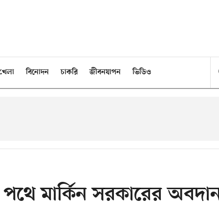
খেলা
বিনোদন
চাকরি
জীবনযাপন
ভিডিও
ার পথে মার্কিন সরকারের অবদা