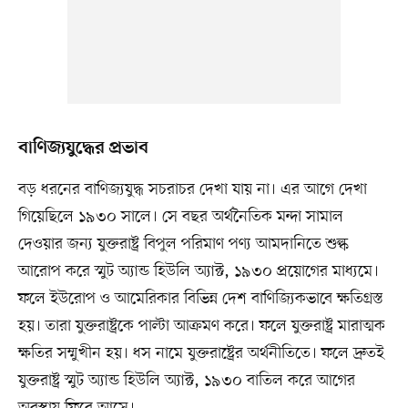
বাণিজ্যযুদ্ধের প্রভাব
বড় ধরনের বাণিজ্যযুদ্ধ সচরাচর দেখা যায় না। এর আগে দেখা
গিয়েছিলে ১৯৩০ সালে। সে বছর অর্থনৈতিক মন্দা সামাল
দেওয়ার জন্য যুক্তরাষ্ট্র বিপুল পরিমাণ পণ্য আমদানিতে শুল্ক
আরোপ করে স্মুট অ্যান্ড হিউলি অ্যাক্ট, ১৯৩০ প্রয়োগের মাধ্যমে।
ফলে ইউরোপ ও আমেরিকার বিভিন্ন দেশ বাণিজ্যিকভাবে ক্ষতিগ্রস্ত
হয়। তারা যুক্তরাষ্ট্রকে পাল্টা আক্রমণ করে। ফলে যুক্তরাষ্ট্র মারাত্মক
ক্ষতির সম্মুখীন হয়। ধস নামে যুক্তরাষ্ট্রের অর্থনীতিতে। ফলে দ্রুতই
যুক্তরাষ্ট্র স্মুট অ্যান্ড হিউলি অ্যাক্ট, ১৯৩০ বাতিল করে আগের
অবস্থায় ফিরে আসে।