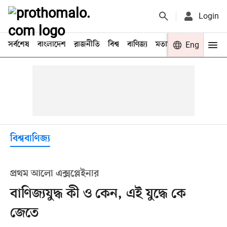
Login
সর্বশেষ
বাংলাদেশ
রাজনীতি
বিশ্ব
বাণিজ্য
মতামত
খেলা
Eng
বিনো
বিশ্ববাণিজ্য
প্রথম আলো এক্সপ্লেইনার
বাণিজ্যযুদ্ধ কী ও কেন, এই যুদ্ধে কে
জেতে