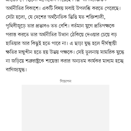
অর্থনীতির বিকাশে। একটি বিষয় সবাই উপলব্ধি করতে পেরেছে।
সেটা হলো, যে দেশের অর্থনৈতিক ভিত্তি যত শক্তিশালী,
পৃথিবীজুড়ে তার প্রভাবও তত বেশি। বর্তমান যুগে প্রতিপক্ষকে
পরাস্ত করতে তার অর্থনীতির উত্থান ঠেকিয়ে দেওয়ার চেয়ে বড়
হাতিয়ার আর কিছুই হতে পারে না। এ ছাড়া যুদ্ধ হলে দীর্ঘস্থায়ী
ক্ষতির সম্মুখীন হতে হয় উভয় পক্ষকে। সেই তুলনায় সামরিক যুদ্ধে
না জড়িয়ে শত্রুরাষ্ট্রকে শায়েস্তা করার অন্যতম কার্যকর মাধ্যম হচ্ছে
বাণিজ্যযুদ্ধ।