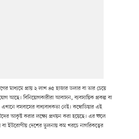
গের মাধ্যমে প্রায় ২ লাখ ৪৫ হাজার ডলার বা তার চেয়ে
যোগ আছে। বিনিয়োগকারীরা আবাসন, ব্যবসায়িক প্রকল্প বা
এখানে বসবাসের বাধ্যবাধকতা নেই। কম্বোডিয়ার এই
রীদের আকৃষ্ট করার লক্ষ্যে প্রণয়ন করা হয়েছে। এর ফলে
় বা ইউরোপীয় দেশের তুলনায় কম খরচে নাগরিকত্বের