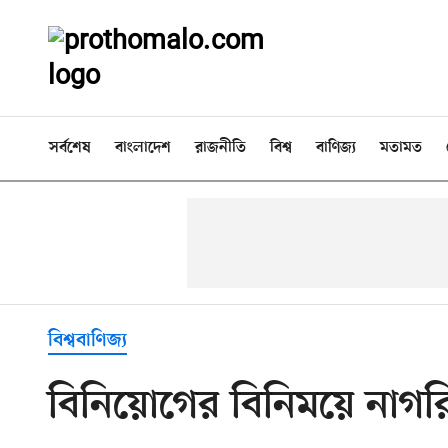
সর্বশেষ
বাংলাদেশ
রাজনীতি
বিশ্ব
বাণিজ্য
মতামত
বিশ্ববাণিজ্য
বিনিয়োগের বিনিময়ে নাগরি