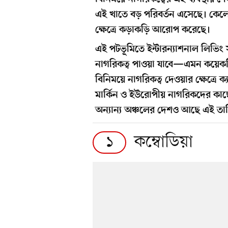
এই খাতে বড় পরিবর্তন এসেছে। কেল
ক্ষেত্রে কড়াকড়ি আরোপ করেছে।
এই পটভূমিতে ইন্টারন্যাশনাল লিভিং
নাগরিকত্ব পাওয়া যাবে—এমন কয়েকট
বিনিময়ে নাগরিকত্ব দেওয়ার ক্ষেত্রে ক
মার্কিন ও ইউরোপীয় নাগরিকদের কা
অন্যান্য অঞ্চলের দেশও আছে এই তালি
কম্বোডিয়া
১