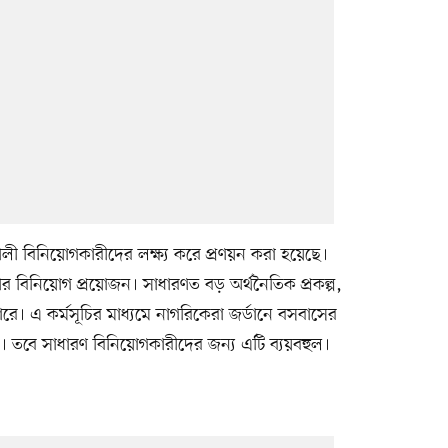
শালী বিনিয়োগকারীদের লক্ষ্য করে প্রণয়ন করা হয়েছে।
র বিনিয়োগ প্রয়োজন। সাধারণত বড় অর্থনৈতিক প্রকল্প,
ে। এ কর্মসূচির মাধ্যমে নাগরিকেরা জর্ডানে বসবাসের
 তবে সাধারণ বিনিয়োগকারীদের জন্য এটি ব্যয়বহুল।