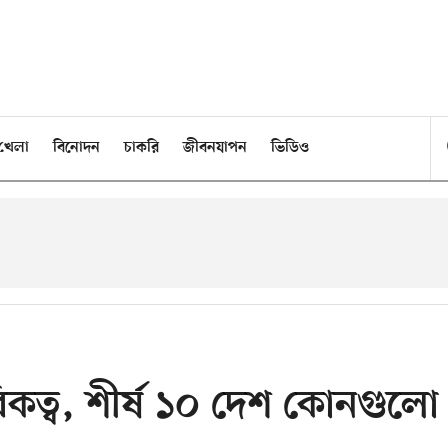
খেলা
বিনোদন
চাকরি
জীবনযাপন
ভিডিও
কত্ব, শীর্ষ ১০ দেশ কোনগুলো