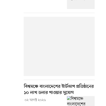
বিশ্বমঞ্চে বাংলাদেশের স্টার্টআপ প্রতিষ্ঠানের
১০ লাখ ডলার পাওয়ার সুযোগ
০২ আগস্ট ২০২৬