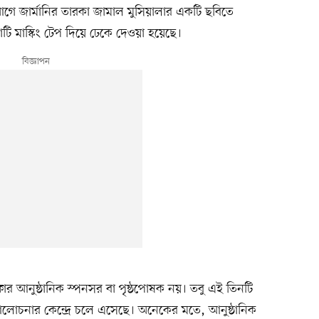
আগে জার্মানির তারকা জামাল মুসিয়ালার একটি ছবিতে
ি মাস্কিং টেপ দিয়ে ঢেকে দেওয়া হয়েছে।
ার আনুষ্ঠানিক স্পনসর বা পৃষ্ঠপোষক নয়। তবু এই তিনটি
িত আলোচনার কেন্দ্রে চলে এসেছে। অনেকের মতে, আনুষ্ঠানিক