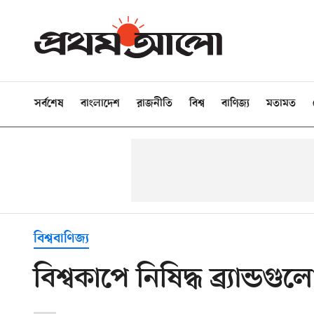
সর্বশেষ
বাংলাদেশ
রাজনীতি
বিশ্ব
বাণিজ্য
মতামত
বিশ্ববাণিজ্য
বিশ্বকাপে নিষিদ্ধ ব্র্যান