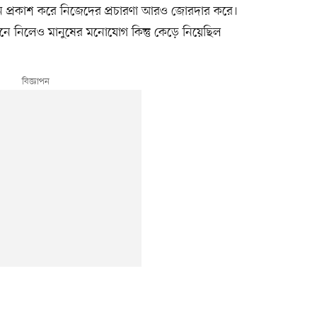
পন প্রকাশ করে নিজেদের প্রচারণা আরও জোরদার করে।
নে নিলেও মানুষের মনোযোগ কিন্তু কেড়ে নিয়েছিল