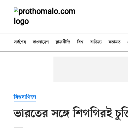
সর্বশেষ
বাংলাদেশ
রাজনীতি
বিশ্ব
বাণিজ্য
মতামত
বিশ্ববাণিজ্য
ভারতের সঙ্গে শিগগিরই চুক্ত