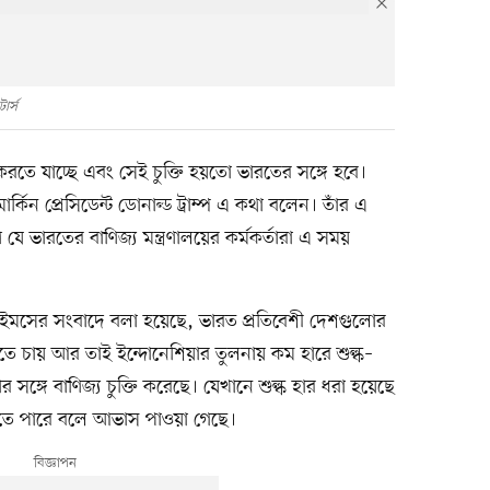
ার্স
তি করতে যাচ্ছে এবং সেই চুক্তি হয়তো ভারতের সঙ্গে হবে।
 মার্কিন প্রেসিডেন্ট ডোনাল্ড ট্রাম্প এ কথা বলেন। তাঁর এ
যে ভারতের বাণিজ্য মন্ত্রণালয়ের কর্মকর্তারা এ সময়
িক টাইমসের সংবাদে বলা হয়েছে, ভারত প্রতিবেশী দেশগুলোর
েতে চায় আর তাই ইন্দোনেশিয়ার তুলনায় কম হারে শুল্ক–
েশিয়ার সঙ্গে বাণিজ্য চুক্তি করেছে। যেখানে শুল্ক হার ধরা হয়েছে
 হতে পারে বলে আভাস পাওয়া গেছে।