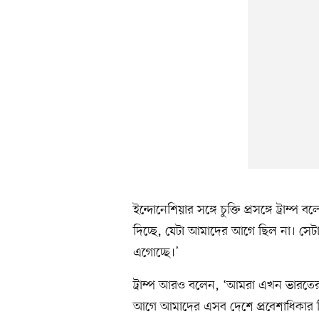
ইন্দোনেশিয়ার সঙ্গে চুক্তি প্রসঙ্গে ট্রাম
দিচ্ছে, যেটা আমাদের আগে ছিল না। সেটা
এগোচ্ছে।’
ট্রাম্প আরও বলেন, ‘আমরা এখন ভারতের 
আগে আমাদের এসব দেশে প্রবেশাধিকার