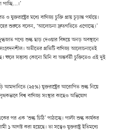
গ পাচ্ছি…।’
যুক্তরাষ্ট্রের মধ্যে বাণিজ্য চুক্তি প্রায় চূড়ান্ত পর্যায়ে।
প্তাহের শুরুতে বলেন, ‘আলোচনা দ্রুতগতিতে এগোচ্ছে।’
 ও দুগ্ধজাত পণ্যে শুল্ক ছাড় দেওয়ার বিষয়ে অনড় অবস্থানে
ত সংবেদনশীল। অতীতের প্রতিটি বাণিজ্য আলোচনাতেই
 ফলে সম্ভাব্য কোনো মিনি বা অন্তর্বর্তী চুক্তিতেও এই দুই
ি আমদানিতে (২৫%) যুক্তরাষ্ট্রের আরোপিত শুল্ক নিয়ে
কভাবে বিশ্ব বাণিজ্য সংস্থার কাছেও অভিযোগ
ের পর এক ‘শুল্ক চিঠি’ পাঠাচ্ছে। পাল্টা শুল্ক কার্যকর
 আগস্ট করা হয়েছে। তা সত্ত্বেও যুক্তরাষ্ট্র ইতিমধ্যে