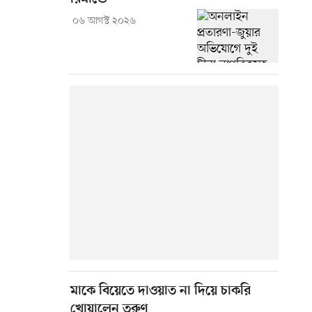
০৬ আগস্ট ২০২৬
মাকে বিয়েতে দাওয়াত না দিয়ে চাকরি
খোয়ালেন তরুণ