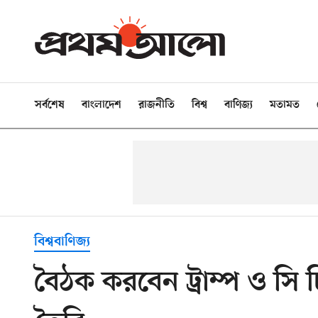
সর্বশেষ
বাংলাদেশ
রাজনীতি
বিশ্ব
বাণিজ্য
মতামত
বিশ্ববাণিজ্য
বৈঠক করবেন ট্রাম্প ও সি চ