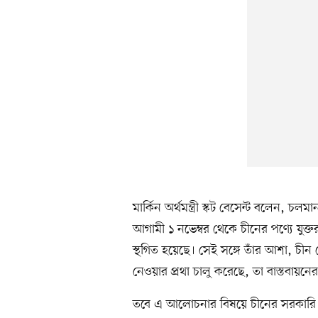
মার্কিন অর্থমন্ত্রী স্কট বেসেন্ট বলেন,
আগামী ১ নভেম্বর থেকে চীনের পণ্যে যুক্ত
স্থগিত হয়েছে। সেই সঙ্গে তাঁর আশা, চীন 
নেওয়ার প্রথা চালু করেছে, তা বাস্তবায়ন
তবে এ আলোচনার বিষয়ে চীনের সরকারি কর্ম