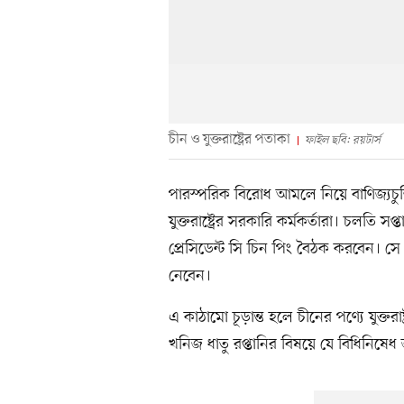
চীন ও যুক্তরাষ্ট্রের পতাকা
ফাইল ছবি: রয়টার্স
পারস্পরিক বিরোধ আমলে নিয়ে বাণিজ্যচু
যুক্তরাষ্ট্রের সরকারি কর্মকর্তারা। চলতি সপ
প্রেসিডেন্ট সি চিন পিং বৈঠক করবেন। সে 
নেবেন।
এ কাঠামো চূড়ান্ত হলে চীনের পণ্যে যুক্তরা
খনিজ ধাতু রপ্তানির বিষয়ে যে বিধিনিষে