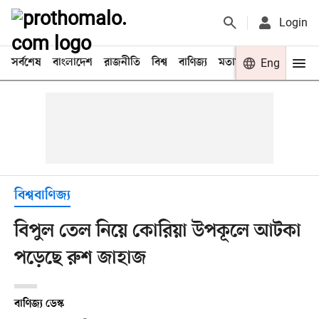
Login
সর্বশেষ
বাংলাদেশ
রাজনীতি
বিশ্ব
বাণিজ্য
মতামত
খেলা
Eng
বিনো
বিশ্ববাণিজ্য
বিপুল তেল নিয়ে কোরিয়া উপকূলে আটকা
পড়েছে রুশ জাহাজ
বাণিজ্য ডেস্ক