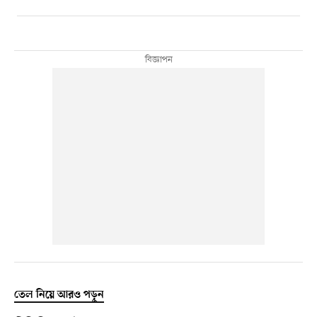
তেল নিয়ে আরও পড়ুন