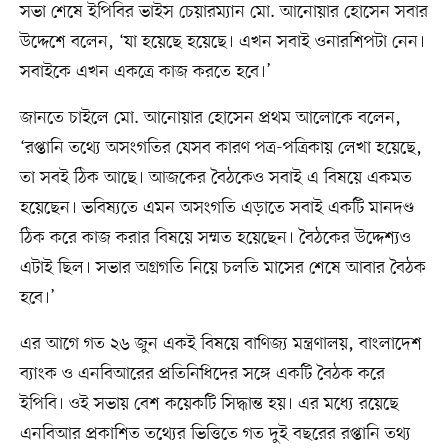
সভা শেষে ইপিবির ভাইস চেয়ারম্যান মো. আনোয়ার হোসেন সবার
উদ্দেশে বলেন, ‘যা হয়েছে হয়েছে। এখন সবাই ওনারশিপটা নেন।
সবাইকে এখন একত্রে কাজ করতে হবে।’
জানতে চাইলে মো. আনোয়ার হোসেন প্রথম আলোকে বলেন,
‘রপ্তানি তথ্যে অসংগতির যেসব কারণ পত্র-পত্রিকায় লেখা হয়েছে,
তা সবই ঠিক আছে। আজকের বৈঠকেও সবাই এ বিষয়ে একমত
হয়েছেন। ভবিষ্যতে এমন অসংগতি এড়াতে সবাই একটি মানদণ্ড
ঠিক করে কাজ করার বিষয়ে সম্মত হয়েছেন। বৈঠকের উদ্দেশ্যও
এটাই ছিল। সভার অগ্রগতি নিয়ে চলতি মাসের শেষে আবার বৈঠক
হবে।’
এর আগে গত ২৬ জুন একই বিষয়ে বাণিজ্য মন্ত্রণালয়, বাংলাদেশ
ব্যাংক ও এনবিআরের প্রতিনিধিদের সঙ্গে একটি বৈঠক করে
ইপিবি। ওই সভায় বেশ কয়েকটি সিদ্ধান্ত হয়। এর মধ্যে রয়েছে
এনবিআর প্রকাশিত তথ্যের ভিত্তিতে গত দুই বছরের রপ্তানি তথ্য