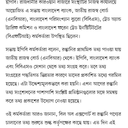
ইপিবি। রাজধানীর কারওয়ান বাজারে সংস্থাটির নিজস্ব কার্যালয়ে
আয়োজিত এ সভায় বাংলাদেশ ব্যাংক, জাতীয় রাজস্ব বোর্ড
(এনবিআর), বাংলাদেশ পরিসংখ্যান ব্যুরো (বিবিএস), ট্রেড অ্যান্ড
ট্যারিফ কমিশন ও বাংলাদেশ ফরেন ট্রেড ইনস্টিটিউটের
(বিএফটিআই) কর্মকর্তারা উপস্থিত ছিলেন।
সভায় ইপিবি কর্মকর্তারা বলেন, রপ্তানির প্রাথমিক তথ্য পাওয়া যায়
জাতীয় রাজস্ব বোর্ড (এনবিআর) থেকে। ইপিবি, বাংলাদেশ ব্যাংক
এবং বিবিএসও সেখান থেকে তথ্য সংগ্রহ করে। তবে তথ্য
সংগ্রহের পদ্ধতিগত ভিন্নতার কারণে তাদের প্রকাশিত তথ্যে গরমিল
হয়েছে। এটা উদ্দেশ্যমূলকভাবে করা হয়নি। এখন আগের রপ্তানি
তথ্য সংশোধনের পাশাপাশি সংশ্লিষ্ট প্রতিষ্ঠানগুলোর সঙ্গে সমন্বয়
করে তথ্য প্রকাশের উদ্যোগ নেওয়া হয়েছে।
ওই কর্মকর্তারা আরও জানান, বিল অব এক্সপোর্ট বা রপ্তানি পণ্যের
চালানের তথ্য শুরুতে শুল্ক কর্তৃপক্ষের কাছে যায়। এত দিন এই