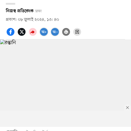
নিজস্ব প্রতিবেদক
ঢাকা
প্রকাশ: ০৮ জুলাই ২০২৪, ১৩: ৪০