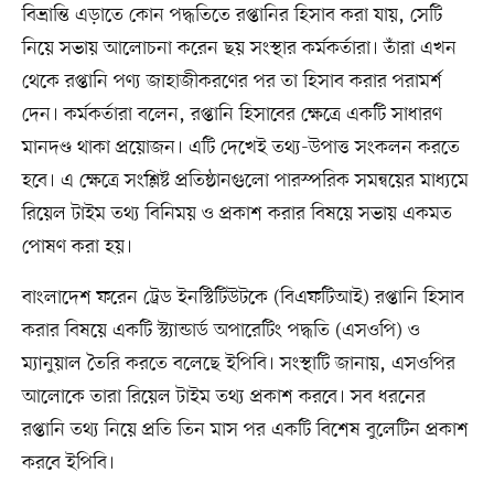
বিভ্রান্তি এড়াতে কোন পদ্ধতিতে রপ্তানির হিসাব করা যায়, সেটি
নিয়ে সভায় আলোচনা করেন ছয় সংস্থার কর্মকর্তারা। তাঁরা এখন
থেকে রপ্তানি পণ্য জাহাজীকরণের পর তা হিসাব করার পরামর্শ
দেন। কর্মকর্তারা বলেন, রপ্তানি হিসাবের ক্ষেত্রে একটি সাধারণ
মানদণ্ড থাকা প্রয়োজন। এটি দেখেই তথ্য-উপাত্ত সংকলন করতে
হবে। এ ক্ষেত্রে সংশ্লিষ্ট প্রতিষ্ঠানগুলো পারস্পরিক সমন্বয়ের মাধ্যমে
রিয়েল টাইম তথ্য বিনিময় ও প্রকাশ করার বিষয়ে সভায় একমত
পোষণ করা হয়।
বাংলাদেশ ফরেন ট্রেড ইনস্টিটিউটকে (বিএফটিআই) রপ্তানি হিসাব
করার বিষয়ে একটি স্ট্যান্ডার্ড অপারেটিং পদ্ধতি (এসওপি) ও
ম্যানুয়াল তৈরি করতে বলেছে ইপিবি। সংস্থাটি জানায়, এসওপির
আলোকে তারা রিয়েল টাইম তথ্য প্রকাশ করবে। সব ধরনের
রপ্তানি তথ্য নিয়ে প্রতি তিন মাস পর একটি বিশেষ বুলেটিন প্রকাশ
করবে ইপিবি।