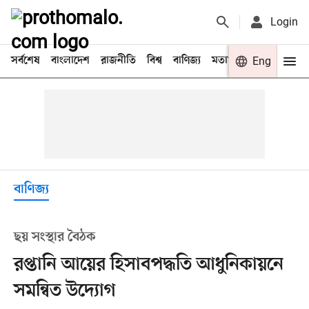
Login
সর্বশেষ
বাংলাদেশ
রাজনীতি
বিশ্ব
বাণিজ্য
মতামত
খেলা
Eng
বিনো
বাণিজ্য
ছয় সংস্থার বৈঠক
রপ্তানি আয়ের হিসাবপদ্ধতি আধুনিকায়নে
সমন্বিত উদ্যোগ