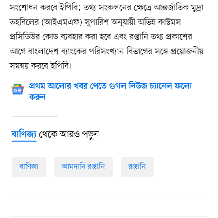
সংশোধন করবে ইপিবি; তথ্য সংকলনের ক্ষেত্রে আন্তর্জাতিক মুদ্রা
তহবিলের (আইএমএফ) সুপারিশ অনুযায়ী অভিন্ন কাস্টমস
প্রসিডিউর কোড ব্যবহার করা হবে এবং রপ্তানি তথ্য প্রকাশের
আগে বাংলাদেশ ব্যাংকের পরিসংখ্যান বিভাগের সঙ্গে প্রয়োজনীয়
সমন্বয় করবে ইপিবি।
প্রথম আলোর খবর পেতে গুগল নিউজ চ্যানেল ফলো
করুন
থেকে আরও পড়ুন
বাণিজ্য
বাণিজ্য
আমদানি রপ্তানি
রপ্তানি