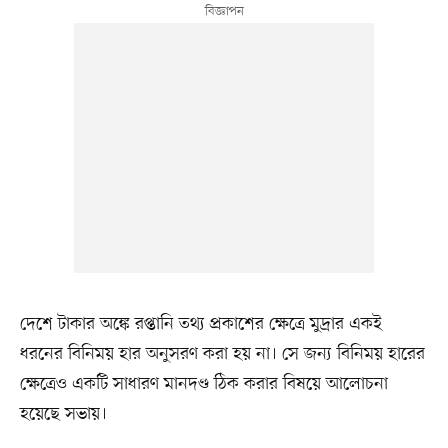
দেশে টাকার অঙ্কে রপ্তানি তথ্য প্রকাশের ক্ষেত্রে মুদ্রার একই
ধরনের বিনিময় হার অনুসরণ করা হয় না। সে জন্য বিনিময় হারের
ক্ষেত্রেও একটি সাধারণ মানদণ্ড ঠিক করার বিষয়ে আলোচনা
হয়েছে সভায়।