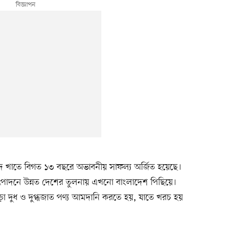
ম্পদ খাতে বিগত ১৩ বছরে অভাবনীয় সাফল্য অর্জিত হয়েছে।
ৎপাদনে উন্নত দেশের তুলনায় এখনো বাংলাদেশ পিছিয়ে।
ড়া দুধ ও দুগ্ধজাত পণ্য আমদানি করতে হয়, যাতে খরচ হয়