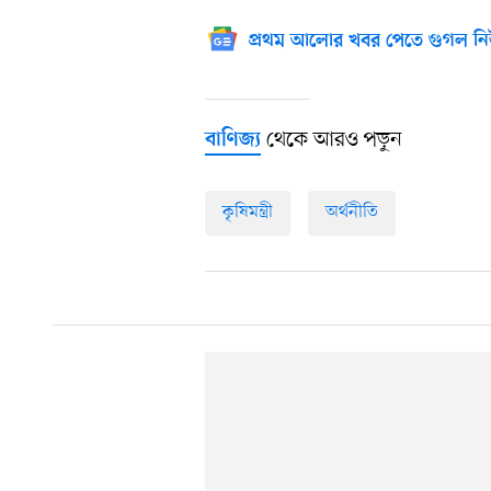
প্রথম আলোর খবর পেতে গুগল নি
থেকে আরও পড়ুন
বাণিজ্য
কৃষিমন্ত্রী
অর্থনীতি