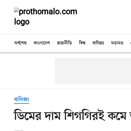
সর্বশেষ
বাংলাদেশ
রাজনীতি
বিশ্ব
বাণিজ্য
মতামত
বাণিজ্য
ডিমের দাম শিগগিরই কমে আস