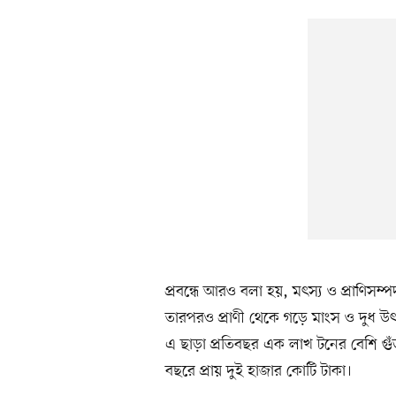
প্রবন্ধে আরও বলা হয়, মৎস্য ও প্রাণিস
তারপরও প্রাণী থেকে গড়ে মাংস ও দুধ উ
এ ছাড়া প্রতিবছর এক লাখ টনের বেশি গুঁ
বছরে প্রায় দুই হাজার কোটি টাকা।