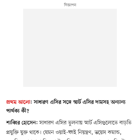
প্রথম আলো
:
সাধারণ এসির সঙ্গে স্মার্ট এসির দামসহ অন্যান্য
পার্থক্য কী?
সাধারণ এসির তুলনায় স্মার্ট এসিগুলোতে বাড়তি
শাব্বির হোসেন:
প্রযুক্তি যুক্ত থাকে। যেমন ওয়াই–ফাই নিয়ন্ত্রণ, ভয়েস কমান্ড,