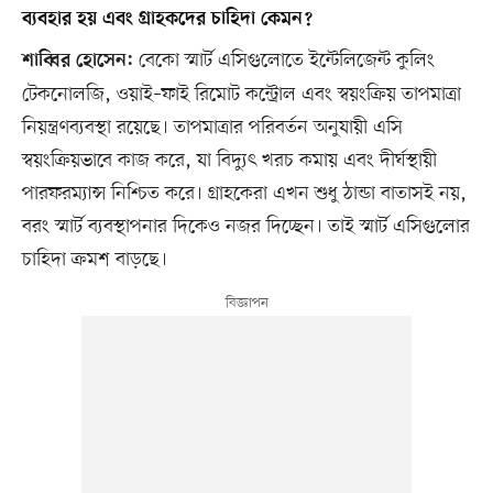
ব্যবহার হয় এবং গ্রাহকদের চাহিদা কেমন?
বেকো স্মার্ট এসিগুলোতে ইন্টেলিজেন্ট কুলিং
শাব্বির হোসেন:
টেকনোলজি, ওয়াই–ফাই রিমোট কন্ট্রোল এবং স্বয়ংক্রিয় তাপমাত্রা
নিয়ন্ত্রণব্যবস্থা রয়েছে। তাপমাত্রার পরিবর্তন অনুযায়ী এসি
স্বয়ংক্রিয়ভাবে কাজ করে, যা বিদ্যুৎ খরচ কমায় এবং দীর্ঘস্থায়ী
পারফরম্যান্স নিশ্চিত করে। গ্রাহকেরা এখন শুধু ঠান্ডা বাতাসই নয়,
বরং স্মার্ট ব্যবস্থাপনার দিকেও নজর দিচ্ছেন। তাই স্মার্ট এসিগুলোর
চাহিদা ক্রমশ বাড়ছে।