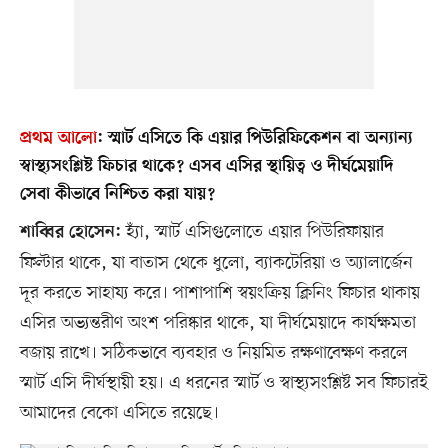
প্রথম আলো
:
স্মার্ট এসিতে কি এয়ার পিউরিফিকেশন বা অন্যান্য
স্বাস্থ্যসংশ্লিষ্ট ফিচার থাকে? এসব এসির স্থায়িত্ব ও দীর্ঘমেয়াদি
সেবা কীভাবে নিশ্চিত করা যায়?
হ্যাঁ, স্মার্ট এসিগুলোতে এয়ার পিউরিফায়ার
শাব্বির হোসেন:
ফিল্টার থাকে, যা বাতাস থেকে ধুলো, ব্যাকটেরিয়া ও অ্যালার্জেন
দূর করতে সাহায্য করে। পাশাপাশি স্বয়ংক্রিয় ক্লিনিং ফিচার থাকায়
এসির অভ্যন্তরীণ অংশ পরিষ্কার থাকে, যা দীর্ঘমেয়াদে কার্যক্ষমতা
বজায় রাখে। সঠিকভাবে ব্যবহার ও নিয়মিত রক্ষণাবেক্ষণ করলে
স্মার্ট এসি দীর্ঘস্থায়ী হয়। এ ধরনের স্মার্ট ও স্বাস্থ্যসংশ্লিষ্ট সব ফিচারই
আমাদের বেকো এসিতে রয়েছে।