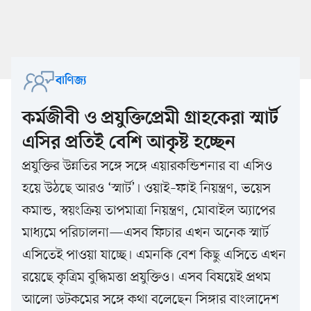
বাণিজ্য
কর্মজীবী ও প্রযুক্তিপ্রেমী গ্রাহকেরা স্মার্ট
এসির প্রতিই বেশি আকৃষ্ট হচ্ছেন
প্রযুক্তির উন্নতির সঙ্গে সঙ্গে এয়ারকন্ডিশনার বা এসিও
হয়ে উঠছে আরও ‘স্মার্ট’। ওয়াই–ফাই নিয়ন্ত্রণ, ভয়েস
কমান্ড, স্বয়ংক্রিয় তাপমাত্রা নিয়ন্ত্রণ, মোবাইল অ্যাপের
মাধ্যমে পরিচালনা—এসব ফিচার এখন অনেক স্মার্ট
এসিতেই পাওয়া যাচ্ছে। এমনকি বেশ কিছু এসিতে এখন
রয়েছে কৃত্রিম বুদ্ধিমত্তা প্রযুক্তিও। এসব বিষয়েই প্রথম
আলো ডটকমের সঙ্গে কথা বলেছেন সিঙ্গার বাংলাদেশ