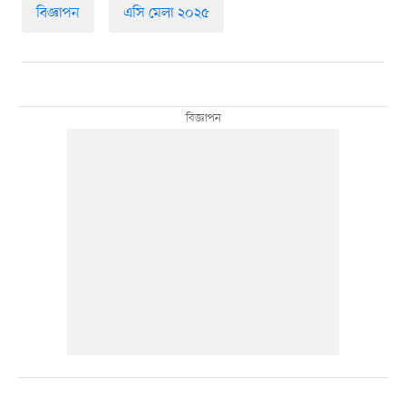
বিজ্ঞাপন
এসি মেলা ২০২৫