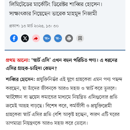
লিমিটেডের মার্কেটিং ডিরেক্টর শাব্বির হোসেন।
সাক্ষাৎকার নিয়েছেন তারেক মাহমুদ নিজামী
প্রকাশ: ১৩ মার্চ ২০২৫, ১৩: ৩০
প্রথম আলো
:
‘স্মার্ট এসি’ এখন বহুল পরিচিত পণ্য। এ ধরনের
এসির গ্রাহক-চাহিদা কেমন?
প্রযুক্তিনির্ভর এই যুগে গ্রাহকেরা এমন পণ্য পছন্দ
শাব্বির হোসেন:
করছেন, যা তাঁদের জীবনকে আরও সহজ ও স্মার্ট করে তুলবে।
স্মার্টফোন বা ভয়েস কমান্ডের মাধ্যমে নিয়ন্ত্রিত এসিগুলোর প্রতি
ক্রমেই আগ্রহ বাড়ছে। বিশেষ করে, কর্মজীবী ও প্রযুক্তিপ্রেমী
গ্রাহকেরা স্মার্ট এসির প্রতি বেশি আকৃষ্ট হচ্ছেন, কারণ এটি ঘরের
তাপমাত্রা নিয়ন্ত্রণকে আরও সহজ করে তোলে।