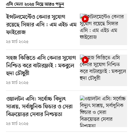
এসি মেলা ২০২৫ নিয়ে আরও পড়ুন
ইন্সটলমেন্টেও কেনার সুযোগ
রয়েছে সিঙ্গার এসি : এম এইচ এম
ফাইরোজ
২৪ মার্চ ২০২৫
সহজ কিস্তিতে এসি কেনার সুযোগ
নিশ্চিত করে বাটারফ্লাই : মকবুলে
হুদা চৌধুরী
২৪ মার্চ ২০২৫
ওয়ালটন এসি: সর্বোচ্চ বিদ্যুৎ
সাশ্রয়, সর্বাধুনিক ফিচার ও সেরা
বিক্রয়োত্তর সেবার নিশ্চয়তা
২৪ মার্চ ২০২৫