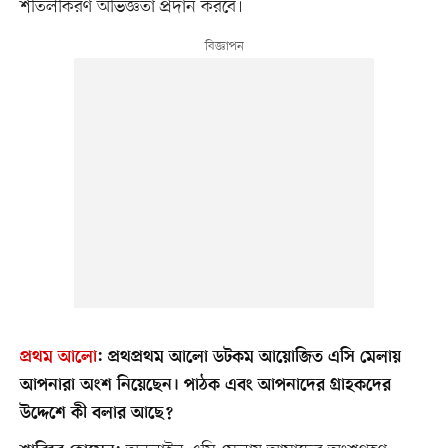
শীতলীকরণ অভিজ্ঞতা প্রদান করবে।
প্রথম আলো
:
প্রথপ্রথম আলো ডটকম আয়োজিত এসি মেলায়
আপনারা অংশ নিয়েছেন। পাঠক এবং আপনাদের গ্রাহকদের
উদ্দেশে কী বলার আছে?