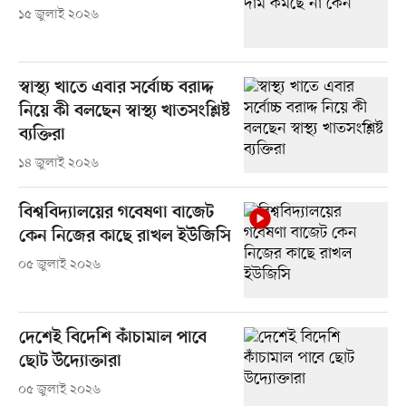
১৫ জুলাই ২০২৬
স্বাস্থ্য খাতে এবার সর্বোচ্চ বরাদ্দ
নিয়ে কী বলছেন স্বাস্থ্য খাতসংশ্লিষ্ট
ব্যক্তিরা
১৪ জুলাই ২০২৬
বিশ্ববিদ্যালয়ের গবেষণা বাজেট
কেন নিজের কাছে রাখল ইউজিসি
০৫ জুলাই ২০২৬
দেশেই বিদেশি কাঁচামাল পাবে
ছোট উদ্যোক্তারা
০৫ জুলাই ২০২৬