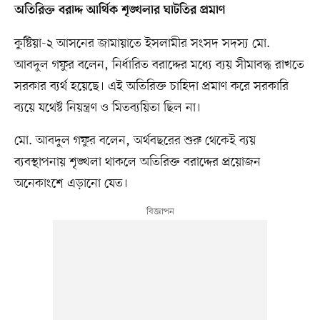
অতিরিক্ত বরাদ্দ আর্থিক শৃঙ্খলার ঘাটতির প্রমাণ
কুষ্টিয়া-২ আসনের জামায়াতে ইসলামীর সংসদ সদস্য মো.
আবদুল গফুর বলেন, নির্ধারিত বরাদ্দের মধ্যে ব্যয় সীমাবদ্ধ রাখতে
সরকার ব্যর্থ হয়েছে। এই অতিরিক্ত চাহিদা প্রমাণ করে সরকারি
ব্যয়ে যথেষ্ট নিয়ন্ত্রণ ও মিতব্যয়িতা ছিল না।
মো. আবদুল গফুর বলেন, অর্থবছরের শুরু থেকেই ব্যয়
ব্যবস্থাপনায় শৃঙ্খলা থাকলে অতিরিক্ত বরাদ্দের প্রয়োজন
অনেকাংশে এড়ানো যেত।