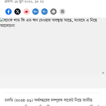
প্রকাশ: ১৫ জুন ২০২৬, ১৪: ২২
চলতি (২০২৫-২৬) অর্থবছরের সম্পূরক বাজেট নিয়ে জাতীয়