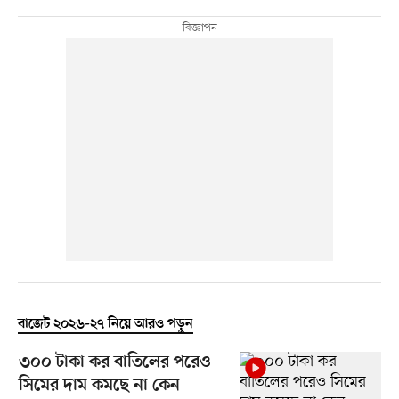
বাজেট ২০২৬-২৭ নিয়ে আরও পড়ুন
৩০০ টাকা কর বাতিলের পরেও
সিমের দাম কমছে না কেন