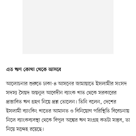
এত ঋণ কোথা থেকে আসবে
আলোচনার শুরুতে ঢাকা-৪ আসনের জামায়াতে ইসলামীর সংসদ
সদস্য সৈয়দ জয়নুল আবেদীন ব্যাংক খাত থেকে সরকারের
প্রস্তাবিত ঋণ গ্রহণ নিয়ে প্রশ্ন তোলেন। তিনি বলেন, দেশের
ইসলামী ব্যাংকিং খাতের আমানত ও বিনিয়োগ পরিস্থিতি বিবেচনায়
নিলে ব্যাংকব্যবস্থা থেকে বিপুল অঙ্কের ঋণ সংগ্রহ কতটা সম্ভব, তা
নিয়ে সন্দেহ রয়েছে।