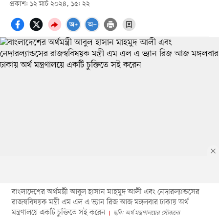
প্রকাশ: ১২ মার্চ ২০২৪, ১৫: ২২
বাংলাদেশের অর্থমন্ত্রী আবুল হাসান মাহমুদ আলী এবং নেদারল্যান্ডসের
রাজস্ববিষয়ক মন্ত্রী এম এল এ ভ্যান রিজ আজ মঙ্গলবার ঢাকায় অর্থ
মন্ত্রণালয়ে একটি চুক্তিতে সই করেন
ছবি: অর্থ মন্ত্রণালয়ের সৌজন্যে