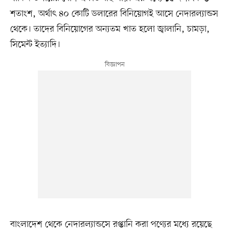
শতাংশ, অর্থাৎ ৪০ কোটি ডলারের বিনিয়োগই আসে নেদারল্যান্ডস
থেকে। তাদের বিনিয়োগের অন্যতম খাত হলো জ্বালানি, চামড়া,
সিমেন্ট ইত্যাদি।
বাংলাদেশ থেকে নেদারল্যান্ডসে রপ্তানি করা পণ্যের মধ্যে রয়েছে