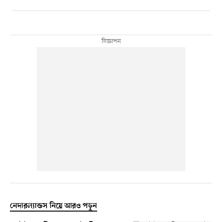
নেদারল্যান্ডস নিয়ে আরও পড়ুন