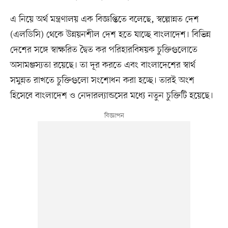
এ নিয়ে অর্থ মন্ত্রণালয় এক বিজ্ঞপ্তিতে বলেছে, স্বল্পোন্নত দেশ
(এলডিসি) থেকে উন্নয়নশীল দেশ হতে যাচ্ছে বাংলাদেশ। বিভিন্ন
দেশের সঙ্গে স্বাক্ষরিত দ্বৈত কর পরিহারবিষয়ক চুক্তিগুলোতে
অসামঞ্জস্যতা রয়েছে। তা দূর করতে এবং বাংলাদেশের স্বার্থ
সমুন্নত রাখতে চুক্তিগুলো সংশোধন করা হচ্ছে। তারই অংশ
হিসেবে বাংলাদেশ ও নেদারল্যান্ডসের মধ্যে নতুন চুক্তিটি হয়েছে।