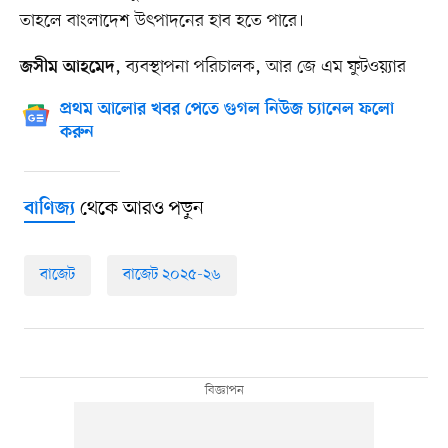
তাহলে বাংলাদেশ উৎপাদনের হাব হতে পারে।
, ব্যবস্থাপনা পরিচালক, আর জে এম ফুটওয়্যার
জসীম আহমেদ
প্রথম আলোর খবর পেতে গুগল নিউজ চ্যানেল ফলো
করুন
থেকে আরও পড়ুন
বাণিজ্য
বাজেট
বাজেট ২০২৫-২৬