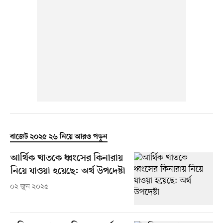
বাজেট ২০২৫ ২৬ নিয়ে আরও পড়ুন
আর্থিক খাতকে ধ্বংসের কিনারায়
নিয়ে যাওয়া হয়েছে: অর্থ উপদেষ্টা
০২ জুন ২০২৫