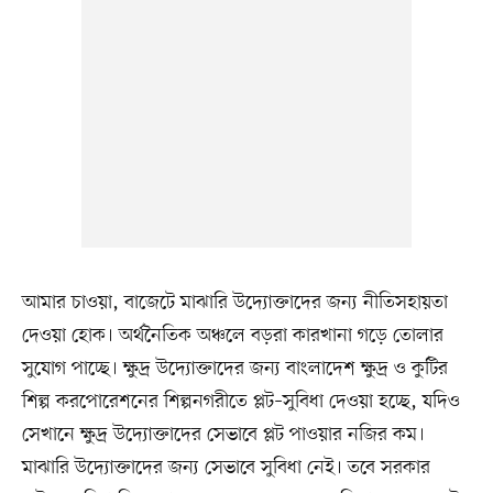
আমার চাওয়া, বাজেটে মাঝারি উদ্যোক্তাদের জন্য নীতিসহায়তা
দেওয়া হোক। অর্থনৈতিক অঞ্চলে বড়রা কারখানা গড়ে তোলার
সুযোগ পাচ্ছে। ক্ষুদ্র উদ্যোক্তাদের জন্য বাংলাদেশ ক্ষুদ্র ও কুটির
শিল্প করপোরেশনের শিল্পনগরীতে প্লট–সুবিধা দেওয়া হচ্ছে, যদিও
সেখানে ক্ষুদ্র উদ্যোক্তাদের সেভাবে প্লট পাওয়ার নজির কম।
মাঝারি উদ্যোক্তাদের জন্য সেভাবে সুবিধা নেই। তবে সরকার