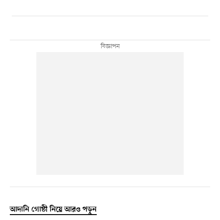
আদানি গোষ্ঠী নিয়ে আরও পড়ুন