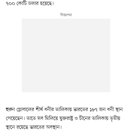
৭০০ কোটি ডলার হয়েছে।
হুরুন গ্লোবালের শীর্ষ ধনীর তালিকায় ভারতের ১৮৭ জন ধনী স্থান
পেয়েছেন। তাতে সব মিলিয়ে যুক্তরাষ্ট্র ও চীনের তালিকায় তৃতীয়
স্থানে রয়েছে ভারতের অবস্থান।