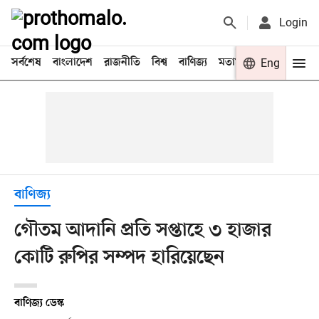
Login
সর্বশেষ
বাংলাদেশ
রাজনীতি
বিশ্ব
বাণিজ্য
মতামত
খেলা
Eng
বিনো
বাণিজ্য
গৌতম আদানি প্রতি সপ্তাহে ৩ হাজার
কোটি রুপির সম্পদ হারিয়েছেন
বাণিজ্য ডেস্ক