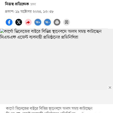
নিজস্ব প্রতিবেদক
ঢাকা
প্রকাশ: ১৯ অক্টোবর ২০২৫, ১৩: ৫৮
কার্গো ভিলেজের বাইরে বিভিন্ন স্থানেবসে অলস সময় কাটাচ্ছেন