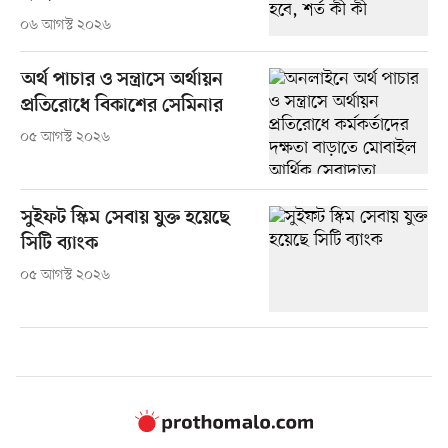
০৬ আগস্ট ২০২৬
অর্থ পাচার ও সন্ত্রাসে অর্থায়ন
প্রতিরোধে বিকাশের সেমিনার
০৫ আগস্ট ২০২৬
সুইফট স্কিম সেবায় যুক্ত হয়েছে
সিটি ব্যাংক
০৫ আগস্ট ২০২৬