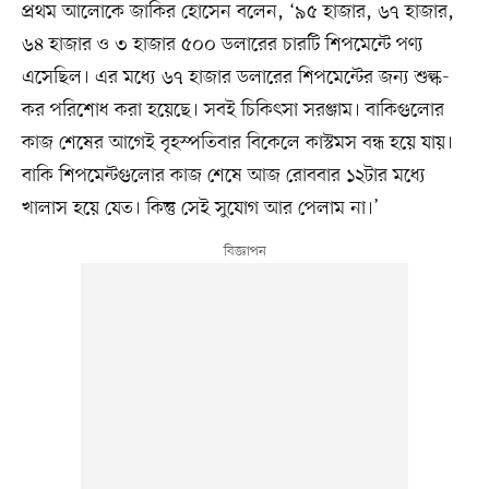
প্রথম আলোকে জাকির হোসেন বলেন, ‘৯৫ হাজার, ৬৭ হাজার,
৬৪ হাজার ও ৩ হাজার ৫০০ ডলারের চারটি শিপমেন্টে পণ্য
এসেছিল। এর মধ্যে ৬৭ হাজার ডলারের শিপমেন্টের জন্য শুল্ক-
কর পরিশোধ করা হয়েছে। সবই চিকিৎসা সরঞ্জাম। বাকিগুলোর
কাজ শেষের আগেই বৃহস্পতিবার বিকেলে কাস্টমস বন্ধ হয়ে যায়।
বাকি শিপমেন্টগুলোর কাজ শেষে আজ রোববার ১২টার মধ্যে
খালাস হয়ে যেত। কিন্তু সেই সুযোগ আর পেলাম না।’