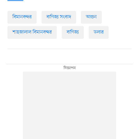
বিমানবন্দর
বাণিজ্য সংবাদ
আগুন
শাহজালাল বিমানবন্দর
বাণিজ্য
ডলার