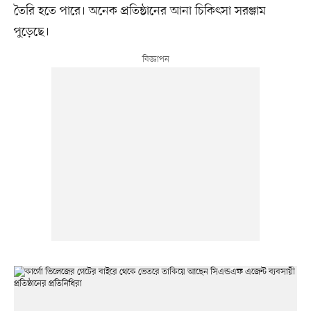
তৈরি হতে পারে। অনেক প্রতিষ্ঠানের আনা চিকিৎসা সরঞ্জাম
পুড়েছে।