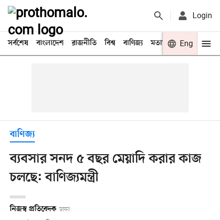
Login
সর্বশেষ
বাংলাদেশ
রাজনীতি
বিশ্ব
বাণিজ্য
মতামত
খেলা
Eng
বিনো
বাণিজ্য
ব্যবসার সনদ ৫ বছর মেয়াদি করার কাজ
চলছে: বাণিজ্যমন্ত্রী
নিজস্ব প্রতিবেদক
ঢাকা