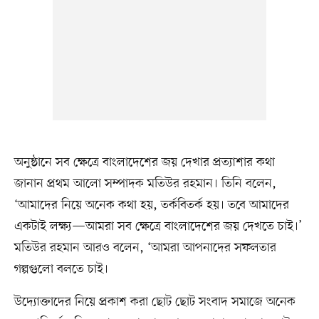
অনুষ্ঠানে সব ক্ষেত্রে বাংলাদেশের জয় দেখার প্রত্যাশার কথা
জানান প্রথম আলো সম্পাদক মতিউর রহমান। তিনি বলেন,
‘আমাদের নিয়ে অনেক কথা হয়, তর্কবিতর্ক হয়। তবে আমাদের
একটাই লক্ষ্য—আমরা সব ক্ষেত্রে বাংলাদেশের জয় দেখতে চাই।’
মতিউর রহমান আরও বলেন, ‘আমরা আপনাদের সফলতার
গল্পগুলো বলতে চাই।
উদ্যোক্তাদের নিয়ে প্রকাশ করা ছোট ছোট সংবাদ সমাজে অনেক