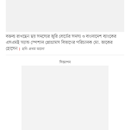
বক্তব্য রাখছেন ছয় সদস্যের জুরি বোর্ডের সদস্য ও বাংলাদেশ ব্যাংকের
এসএমই অ্যান্ড স্পেশাল প্রোগ্রামস বিভাগের পরিচালক মো. জাকের
হোসেন
ছবি: প্রথম আলো