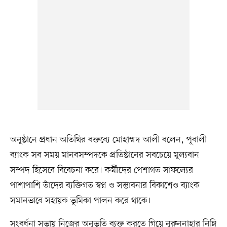
অনুষ্ঠানে প্রধান অতিথির বক্তব্যে মোহাম্মদ আলী বলেন, পূবালী
ব্যাংক সব সময় মানবসম্পদকে প্রতিষ্ঠানের সবচেয়ে মূল্যবান
সম্পদ হিসেবে বিবেচনা করে। কর্মীদের পেশাগত সাফল্যের
পাশাপাশি তাঁদের ব্যক্তিগত স্বপ্ন ও সম্ভাবনার বিকাশেও ব্যাংক
সমানভাবে সহায়ক ভূমিকা পালন করে থাকে।
সংবর্ধনা সভায় নিজের অনুভূতি ব্যক্ত করতে গিয়ে নুরুননাহার নিম্নি