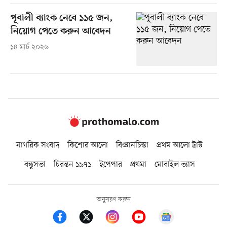
পূবালী ব্যাংক নেবে ১১৫ জন,
নিয়োগ পেতে করুন আবেদন
১৪ মার্চ ২০২৬
নাগরিক সংবাদ
কিশোর আলো
বিজ্ঞানচিন্তা
প্রথম আলো ট্রাস্ট
বন্ধুসভা
চিরন্তন ১৯৭১
ইপেপার
প্রথমা
মোবাইল ভ্যাস
অনুসরণ করুন