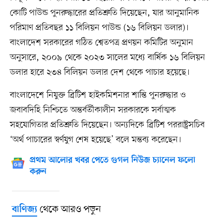
কোটি পাউন্ড পুনরুদ্ধারের প্রতিশ্রুতি দিয়েছেন, যার আনুমানিক
পরিমাণ প্রতিবছর ১১ বিলিয়ন পাউন্ড (১৬ বিলিয়ন ডলার)।
বাংলাদেশ সরকারের গঠিত শ্বেতপত্র প্রণয়ন কমিটির অনুমান
অনুসারে, ২০০৯ থেকে ২০২৩ সালের মধ্যে বার্ষিক ১৬ বিলিয়ন
ডলার হারে ২৩৪ বিলিয়ন ডলার দেশ থেকে পাচার হয়েছে।
বাংলাদেশে নিযুক্ত ব্রিটিশ হাইকমিশনার শান্তি পুনরুদ্ধার ও
জবাবদিহি নিশ্চিতে অন্তর্বর্তীকালীন সরকারকে সর্বাত্মক
সহযোগিতার প্রতিশ্রুতি দিয়েছেন। অন্যদিকে ব্রিটিশ পররাষ্ট্রসচিব
‘অর্থ পাচারের স্বর্ণযুগ শেষ হয়েছে’ বলে মন্তব্য করেছেন।
প্রথম আলোর খবর পেতে গুগল নিউজ চ্যানেল ফলো
করুন
থেকে আরও পড়ুন
বাণিজ্য