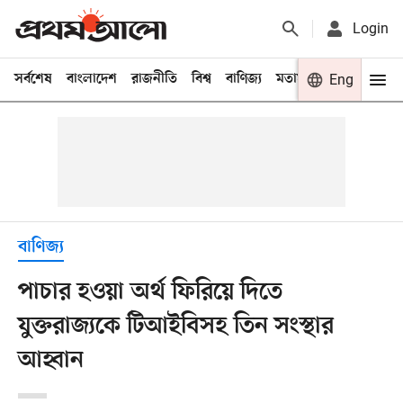
Login
সর্বশেষ
বাংলাদেশ
রাজনীতি
বিশ্ব
বাণিজ্য
মতামত
খেলা
Eng
বিনো
বাণিজ্য
পাচার হওয়া অর্থ ফিরিয়ে দিতে
যুক্তরাজ্যকে টিআইবিসহ তিন সংস্থার
আহ্বান