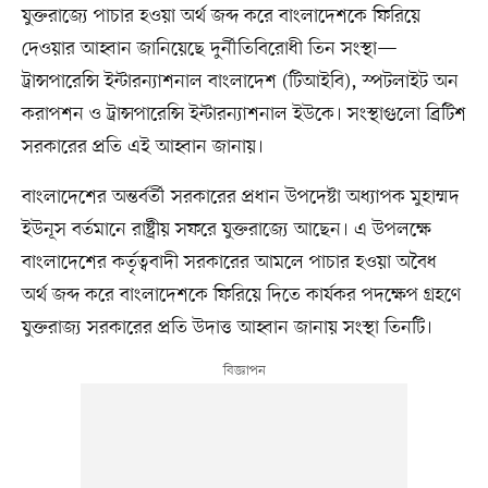
যুক্তরাজ্যে পাচার হওয়া অর্থ জব্দ করে বাংলাদেশকে ফিরিয়ে
দেওয়ার আহ্বান জানিয়েছে দুর্নীতিবিরোধী তিন সংস্থা—
ট্রান্সপারেন্সি ইন্টারন্যাশনাল বাংলাদেশ (টিআইবি), স্পটলাইট অন
করাপশন ও ট্রান্সপারেন্সি ইন্টারন্যাশনাল ইউকে। সংস্থাগুলো ব্রিটিশ
সরকারের প্রতি এই আহ্বান জানায়।
বাংলাদেশের অন্তর্বর্তী সরকারের প্রধান উপদেষ্টা অধ্যাপক মুহাম্মদ
ইউনূস বর্তমানে রাষ্ট্রীয় সফরে যুক্তরাজ্যে আছেন। এ উপলক্ষে
বাংলাদেশের কর্তৃত্ববাদী সরকারের আমলে পাচার হওয়া অবৈধ
অর্থ জব্দ করে বাংলাদেশকে ফিরিয়ে দিতে কার্যকর পদক্ষেপ গ্রহণে
যুক্তরাজ্য সরকারের প্রতি উদাত্ত আহ্বান জানায় সংস্থা তিনটি।