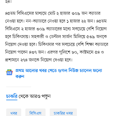
২৪।
৪৫তম বিসিএসের মাধ্যমে মোট ২ হাজার ৩০৯ জন ক্যাডার
নেওয়া হবে। নন–ক্যাডারে নেওয়া হবে ১ হাজার ২২ জন। ৪৫তম
বিসিএসে ২ হাজার ৩০৯ ক্যাডারের মধ্যে সবচেয়ে বেশি নিয়োগ
হবে চিকিৎসায়। সহকারী ও ডেন্টাল সার্জন মিলিয়ে ৫৩৯ জনকে
নিয়োগ দেওয়া হবে। চিকিৎসার পর সবচেয়ে বেশি শিক্ষা ক্যাডারে
নিয়োগ পাবেন ৪৩৭ জন। এরপর পুলিশে ৮০, কাস্টমসে ৫৪ ও
প্রশাসনে ২৭৪ জনকে নিয়োগ দেওয়া হবে।
প্রথম আলোর খবর পেতে গুগল নিউজ চ্যানেল ফলো
করুন
থেকে আরও পড়ুন
চাকরি
খবর
বিসিএস
চাকরির খবর