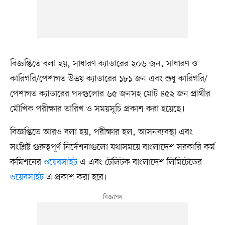
বিজ্ঞপ্তিতে বলা হয়, সাধারণ ক্যাডারের ২০৬ জন, সাধারণ ও
কারিগরি/পেশাগত উভয় ক্যাডারের ১৮১ জন এবং শুধু কারিগরি/
পেশাগত ক্যাডারের পদগুলোর ৬৫ জনসহ মোট ৪৫২ জন প্রার্থীর
মৌখিক পরীক্ষার তারিখ ও সময়সূচি প্রকাশ করা হয়েছে।
বিজ্ঞপ্তিতে আরও বলা হয়, পরীক্ষার হল, আসনব্যবস্থা এবং
সংশ্লিষ্ট গুরুত্বপূর্ণ নির্দেশনাগুলো যথাসময়ে বাংলাদেশ সরকারি কর্ম
কমিশনের
ওয়েবসাইট
এ এবং টেলিটক বাংলাদেশ লিমিটেডের
ওয়েবসাইট
এ প্রকাশ করা হবে।