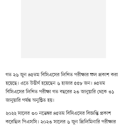
গত ২৬ জুন ৪৫তম বিসিএসের লিখিত পরীক্ষার ফল প্রকাশ করা
হয়েছে। এতে উত্তীর্ণ হয়েছেন ৬ হাজার ৫৫৮ জন। ৪৫তম
বিসিএসের লিখিত পরীক্ষা গত বছরের ২৩ জানুয়ারি থেকে ৩১
জানুয়ারি পর্যন্ত অনুষ্ঠিত হয়।
২০২২ সালের ৩০ নভেম্বর ৪৫তম বিসিএসের বিজ্ঞপ্তি প্রকাশ
করেছিল পিএসসি। ২০২৩ সালের ৬ জুন প্রিলিমিনারি পরীক্ষার