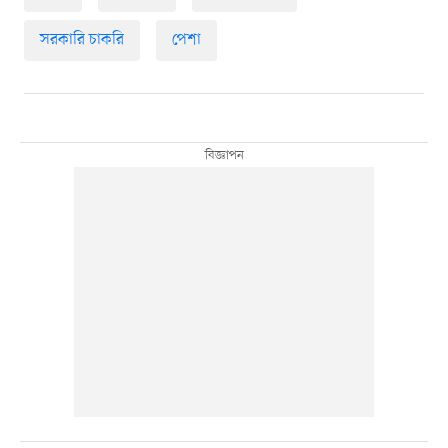
সরকারি চাকরি
পেশা