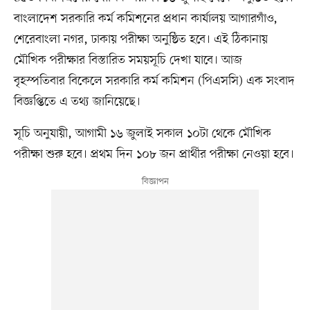
‎বাংলাদেশ সরকারি কর্ম কমিশনের প্রধান কার্যালয় আগারগাঁও,
শেরেবাংলা নগর, ঢাকায় পরীক্ষা অনুষ্ঠিত হবে। এই ঠিকানায়
মৌখিক পরীক্ষার বিস্তারিত সময়সূচি দেখা যাবে। আজ
বৃহস্পতিবার বিকেলে সরকারি কর্ম কমিশন (পিএসসি) এক সংবাদ
বিজ্ঞপ্তিতে এ তথ্য জানিয়েছে।
সূচি অনুযায়ী, আগামী ১৬ জুলাই সকাল ১০টা থেকে মৌখিক
পরীক্ষা শুরু হবে। প্রথম দিন ১০৮ জন প্রার্থীর পরীক্ষা নেওয়া হবে।