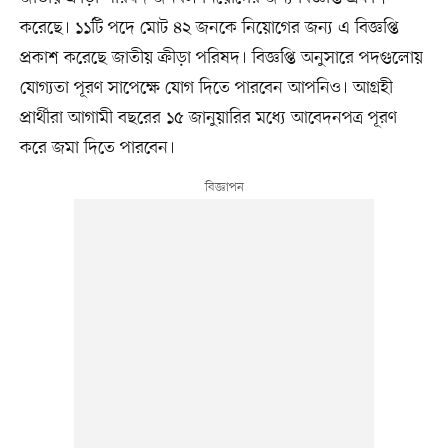
করেছে। ১১টি পদে মোট ৪২ জনকে নিয়োগের জন্য এ বিজ্ঞপ্তি
প্রকাশ করেছে জাতীয় ক্রীড়া পরিষদ। বিজ্ঞপ্তি অনুসারে পদগুলোয়
যোগ্যতা পূরণ সাপেক্ষে যোগ দিতে পারবেন আপনিও। আগ্রহী
প্রার্থীরা আগামী বছরের ১৫ জানুয়ারির মধ্যে আবেদনপত্র পূরণ
করে জমা দিতে পারবেন।