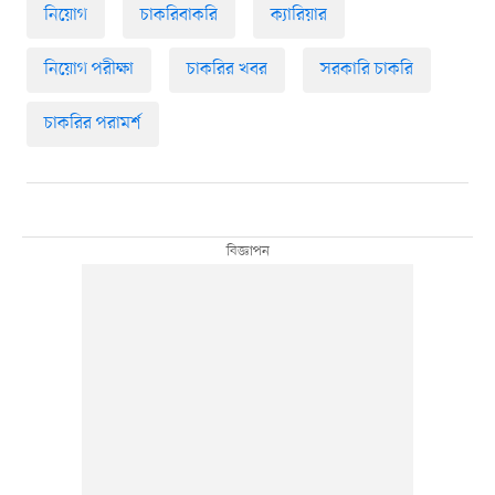
নিয়োগ
চাকরিবাকরি
ক্যারিয়ার
নিয়োগ পরীক্ষা
চাকরির খবর
সরকারি চাকরি
চাকরির পরামর্শ