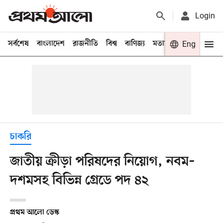
Login
সর্বশেষ
বাংলাদেশ
রাজনীতি
বিশ্ব
বাণিজ্য
মতামত
খেলা
Eng
বিনো
চাকরি
জাতীয় ক্রীড়া পরিষদের নিয়োগ, নবম–
দশমসহ বিভিন্ন গ্রেডে পদ ৪২
প্রথম আলো ডেস্ক