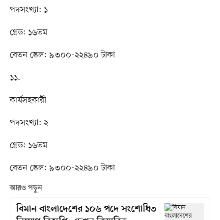
পদসংখ্যা: ১
গ্রেড: ১৬তম
বেতন স্কেল: ৯৩০০-২২৪৯০ টাকা
১১.
কার্যসহকারী
পদসংখ্যা: ২
গ্রেড: ১৬তম
বেতন স্কেল: ৯৩০০-২২৪৯০ টাকা
আরও পড়ুন
বিমান বাংলাদেশের ১০৬ পদে সংশোধিত