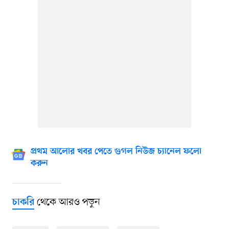
প্রথম আলোর খবর পেতে গুগল নিউজ চ্যানেল ফলো
করুন
থেকে আরও পড়ুন
চাকরি