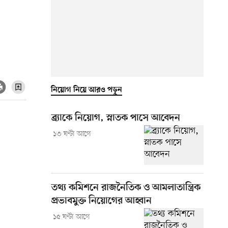
নিয়োগ নিয়ে আরও পড়ুন
ব্র্যাকে নিয়োগ, স্নাতক পাসে আবেদন
১৩ ঘণ্টা আগে
তথ্য কমিশনে রাজনৈতিক ও আমলাতান্ত্রিক
প্রভাবমুক্ত নিয়োগের আহ্বান
১৫ ঘণ্টা আগে