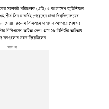
যাংকের সহকারী পরিচালক (এডি) ও বাংলাদেশ জুডিশিয়াল
শীর্ষ তিন চাকরিই পেয়েছেন ঢাকা বিশ্ববিদ্যালয়ের
মোল্লা। ৪৩তম বিসিএসে প্রশাসন ক্যাডারে (পঞ্চম)
টেম্বর বিসিএসের ভাইভা দেন। প্রায় ২৮ মিনিটের ভাইভায়
 বাদে সবগুলোর উত্তর দিয়েছিলেন।