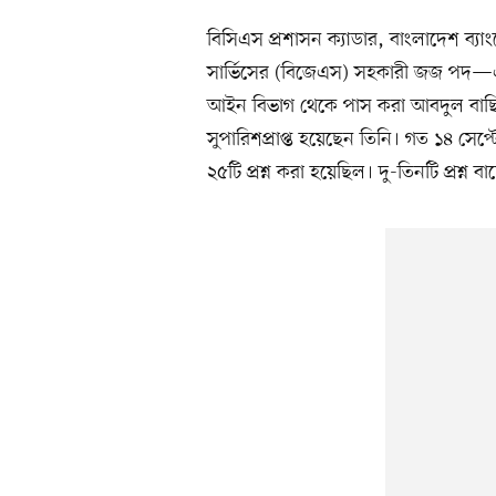
বিসিএস প্রশাসন ক্যাডার, বাংলাদেশ ব্
সার্ভিসের (বিজেএস) সহকারী জজ পদ—এই 
আইন বিভাগ থেকে পাস করা আবদুল বাছিত 
সুপারিশপ্রাপ্ত হয়েছেন তিনি। গত ১৪ সেপ্
২৫টি প্রশ্ন করা হয়েছিল। দু-তিনটি প্রশ্ন