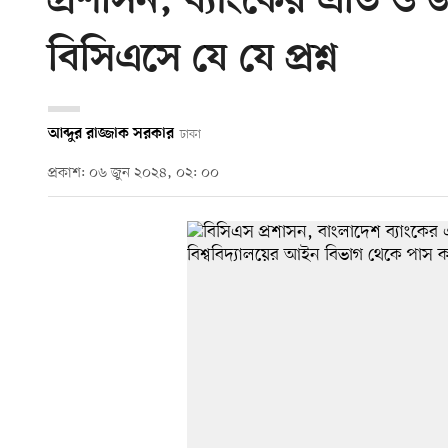
প্রশাসন, ব্যাংকের এডি ও
বিসিএসে যে যে প্রশ্ন
আব্দুর রাজ্জাক সরকার
ঢাকা
প্রকাশ: ০৬ জুন ২০২৪, ০২: ০০