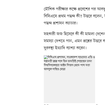
মৌখিক পরীক্ষার কক্ষে প্রবেশের পর আব
বিসিএসে প্রথম পছন্দ কী? উত্তরে বলেন
পছন্দ প্রশাসন ক্যাডার।
সহকারী জজ হিসেবে কী কী মামলা দেখেন,
সমস্যা দেখতে পান, এমন প্রশ্নের উত্ত
দুরবস্থা ইত্যাদি ব্যাখ্যা করেন।