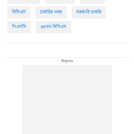
বিসিএস
চাকরির খবর
সরকারি চাকরি
পিএসসি
৪৫তম বিসিএস