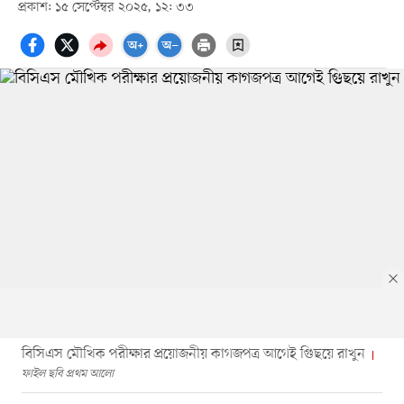
প্রকাশ: ১৫ সেপ্টেম্বর ২০২৫, ১২: ৩৩
বিসিএস মৌখিক পরীক্ষার প্রয়োজনীয় কাগজপত্র আগেই গুিছয়ে রাখুন
ফাইল ছবি প্রথম আলো