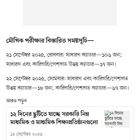
মৌখিক পরীক্ষার বিস্তারিত সময়সূচি—
২১ সেপ্টেম্বর ২০২৫, রোববার: সাধারণ ক্যাডার—১০৬ জন;
সাধারণ এবং কারিগরি/পেশাগত উভয় ক্যাডার—১৭ জন।
২২ সেপ্টেম্বর ২০২৫, সোমবার: সাধারণ এবং কারিগরি/পেশাগত
উভয় ক্যাডার—১৮ জন; কারিগরি/পেশাগত ক্যাডার—৬৭ জন।
আরও পড়ুন
১২ দিনের ছুটিতে যাচ্ছে সরকারি নিম্ন
মাধ্যমিক ও মাধ্যমিক শিক্ষাপ্রতিষ্ঠানগুলো
১৪ সেপ্টেম্বর ২০২৫