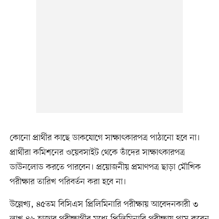
কোনো প্রার্থীর কাছে ডাকযোগে সাক্ষাৎকারপত্র পাঠানো হবে না।
প্রার্থীরা কমিশনের ওয়েবসাইট থেকে তাঁদের সাক্ষাৎকারপত্র
ডাউনলোড করতে পারবেন। প্রয়োজনীয় প্রমাণপত্র ছাড়া মৌখিক
পরীক্ষার তারিখ পরিবর্তন করা হবে না।
উল্লেখ্য, ৪৫তম বিসিএস প্রিলিমিনারি পরীক্ষায় আবেদনকারী ৩