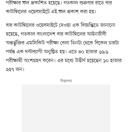
পরীক্ষার ফল প্রকাশিত হয়েছে। গতকাল শুক্রবার রাতে বার
কাউন্সিলের ওয়েবসাইটে এই ফল প্রকাশ করা হয়।
বার কাউন্সিলের ওয়েবসাইটে দেওয়া এক বিজ্ঞপ্তিতে জানানো
হয়েছে, গতকাল বাংলাদেশ বার কাউন্সিলের আইনজীবী
অন্তর্ভুক্তির এমসিকিউ পরীক্ষা বেলা তিনটা থেকে বিকেল চারটা
পর্যন্ত এক ঘণ্টাব্যাপী অনুষ্ঠিত হয়। এতে ৪০ হাজার ৬৯৬
পরীক্ষার্থী অংশগ্রহণ করেন। এর মধ্যে উত্তীর্ণ হয়েছেন ১০ হাজার
২৫৭ জন।