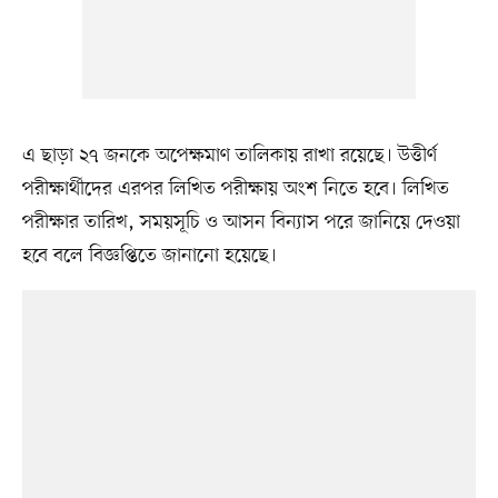
এ ছাড়া ২৭ জনকে অপেক্ষমাণ তালিকায় রাখা রয়েছে। উত্তীর্ণ
পরীক্ষার্থীদের এরপর লিখিত পরীক্ষায় অংশ নিতে হবে। লিখিত
পরীক্ষার তারিখ, সময়সূচি ও আসন বিন্যাস পরে জানিয়ে দেওয়া
হবে বলে বিজ্ঞপ্তিতে জানানো হয়েছে।