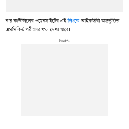
বার কাউন্সিলের ওয়েবসাইটের এই
লিংকে
আইনজীবী অন্তর্ভুক্তির
এমসিকিউ পরীক্ষার ফল দেখা যাবে।