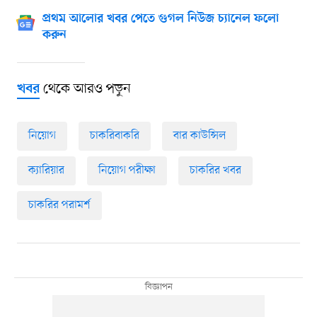
প্রথম আলোর খবর পেতে গুগল নিউজ চ্যানেল ফলো
করুন
থেকে আরও পড়ুন
খবর
নিয়োগ
চাকরিবাকরি
বার কাউন্সিল
ক্যারিয়ার
নিয়োগ পরীক্ষা
চাকরির খবর
চাকরির পরামর্শ