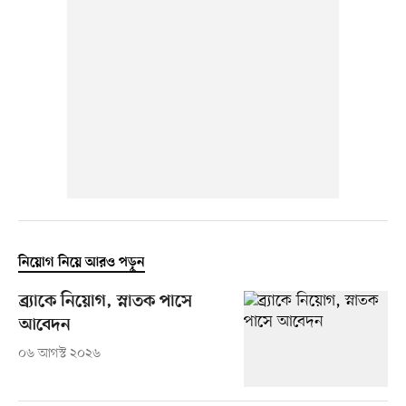
নিয়োগ নিয়ে আরও পড়ুন
ব্র্যাকে নিয়োগ, স্নাতক পাসে
আবেদন
০৬ আগস্ট ২০২৬