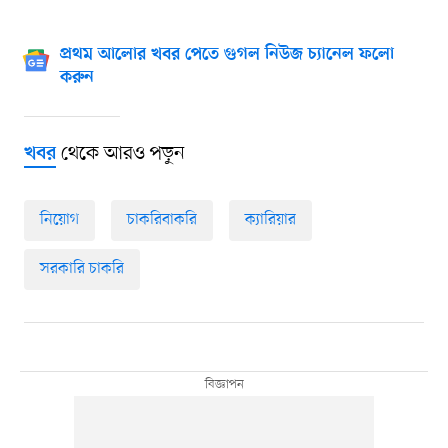
প্রথম আলোর খবর পেতে গুগল নিউজ চ্যানেল ফলো
করুন
থেকে আরও পড়ুন
খবর
নিয়োগ
চাকরিবাকরি
ক্যারিয়ার
সরকারি চাকরি