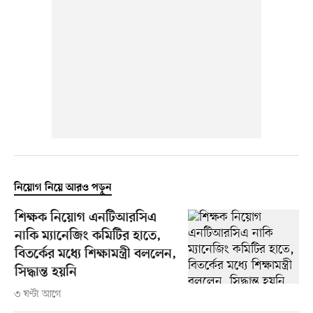
নিয়োগ নিয়ে আরও পড়ুন
শিক্ষক নিয়োগ এনটিআরসিএ
নাকি ম্যানেজিং কমিটির হাতে,
বিতর্কের মধ্যে শিক্ষামন্ত্রী বললেন,
সিদ্ধান্ত হয়নি
৩ ঘণ্টা আগে