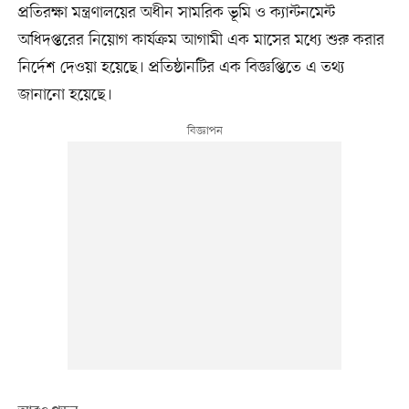
প্রতিরক্ষা মন্ত্রণালয়ের অধীন সামরিক ভূমি ও ক্যান্টনমেন্ট
অধিদপ্তরের নিয়োগ কার্যক্রম আগামী এক মাসের মধ্যে শুরু করার
নির্দেশ দেওয়া হয়েছে। প্রতিষ্ঠানটির এক বিজ্ঞপ্তিতে এ তথ্য
জানানো হয়েছে।