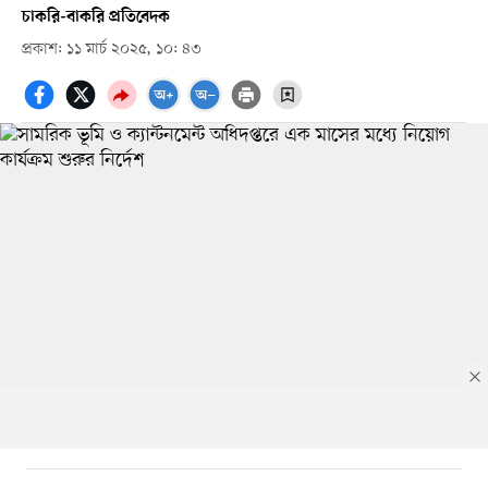
চাকরি-বাকরি প্রতিবেদক
প্রকাশ: ১১ মার্চ ২০২৫, ১০: ৪৩