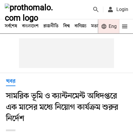
Login
সর্বশেষ
বাংলাদেশ
রাজনীতি
বিশ্ব
বাণিজ্য
মতামত
খেলা
Eng
বিনো
খবর
সামরিক ভূমি ও ক্যান্টনমেন্ট অধিদপ্তরে
এক মাসের মধ্যে নিয়োগ কার্যক্রম শুরুর
নির্দেশ