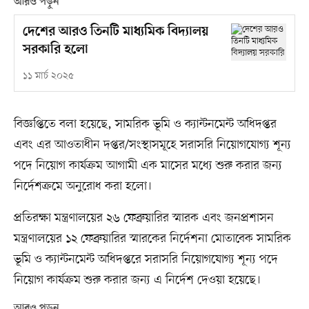
আরও পড়ুন
দেশের আরও তিনটি মাধ্যমিক বিদ্যালয়
সরকারি হলো
১১ মার্চ ২০২৫
বিজ্ঞপ্তিতে বলা হয়েছে, সামরিক ভূমি ও ক্যান্টনমেন্ট অধিদপ্তর
এবং এর আওতাধীন দপ্তর/সংস্থাসমূহে সরাসরি নিয়োগযোগ্য শূন্য
পদে নিয়োগ কার্যক্রম আগামী এক মাসের মধ্যে শুরু করার জন্য
নির্দেশক্রমে অনুরোধ করা হলো।
প্রতিরক্ষা মন্ত্রণালয়ের ২৬ ফেব্রুয়ারির স্মারক এবং জনপ্রশাসন
মন্ত্রণালয়ের ১২ ফেব্রুয়ারির স্মারকের নির্দেশনা মোতাবেক সামরিক
ভূমি ও ক্যান্টনমেন্ট অধিদপ্তরে সরাসরি নিয়োগযোগ্য শূন্য পদে
নিয়োগ কার্যক্রম শুরু করার জন্য এ নির্দেশ দেওয়া হয়েছে।
আরও পড়ুন