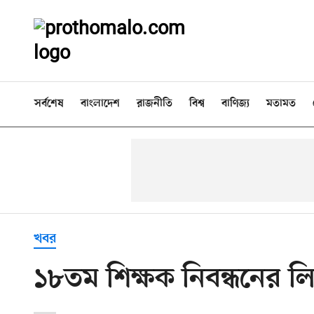
সর্বশেষ
বাংলাদেশ
রাজনীতি
বিশ্ব
বাণিজ্য
মতামত
খবর
১৮তম শিক্ষক নিবন্ধনের লি