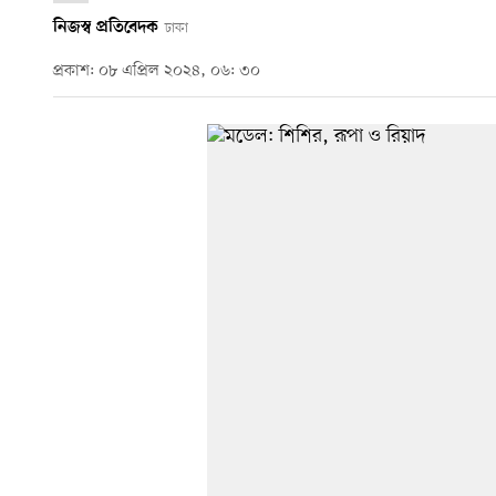
নিজস্ব প্রতিবেদক
ঢাকা
প্রকাশ: ০৮ এপ্রিল ২০২৪, ০৬: ৩০