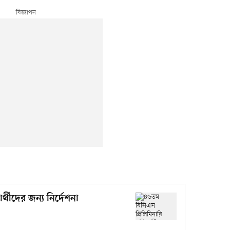
্থীদের জন্য নির্দেশনা