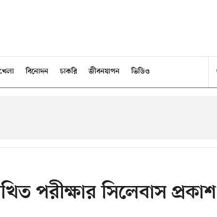
খেলা
বিনোদন
চাকরি
জীবনযাপন
ভিডিও
খিত পরীক্ষার সিলেবাস প্রকাশ