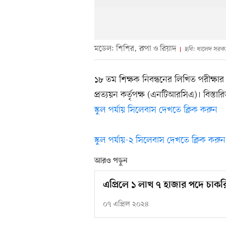
মডেল: শিশির, রূপা ও রিয়াদ
ছবি: খালেদ সরক
১৮ তম শিক্ষক নিবন্ধনের লিখিত পরীক্ষার
প্রত্যয়ন কর্তৃপক্ষ (এনটিআরসিএ)। বিস্তার
স্কুল পর্যায় সিলেবাস দেখতে ক্লিক করুন
স্কুল পর্যায়-২ সিলেবাস দেখতে ক্লিক করুন
আরও পড়ুন
এপ্রিলে ১ লাখ ৭ হাজার পদে চা
০৭ এপ্রিল ২০২৪