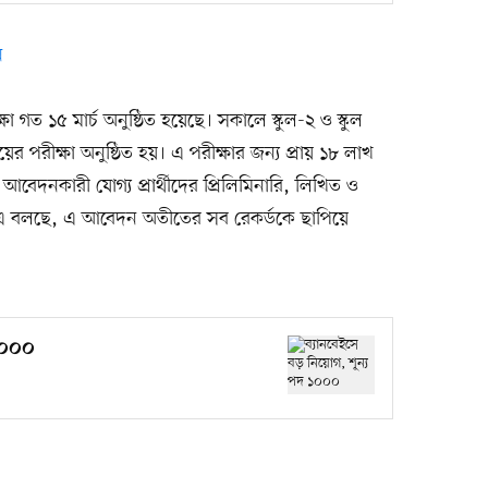
ন
ষা গত ১৫ মার্চ অনুষ্ঠিত হয়েছে। সকালে স্কুল-২ ও স্কুল
ের পরীক্ষা অনুষ্ঠিত হয়। এ পরীক্ষার জন্য প্রায় ১৮ লাখ
বেদনকারী যোগ্য প্রার্থীদের প্রিলিমিনারি, লিখিত ও
এ বলছে, এ আবেদন অতীতের সব রেকর্ডকে ছাপিয়ে
১০০০