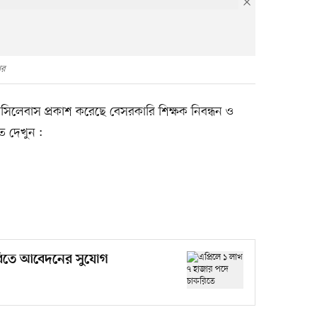
ার
 সিলেবাস প্রকাশ করেছে বেসরকারি শিক্ষক নিবন্ধন ও
িত দেখুন :
করিতে আবেদনের সুযোগ