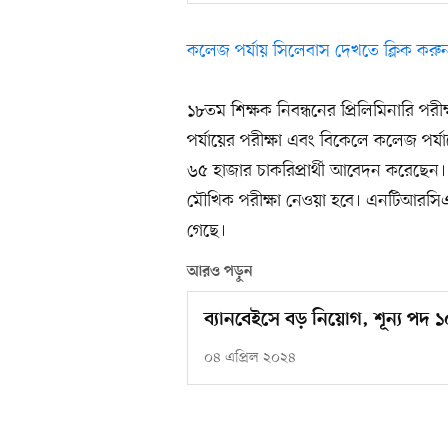
কলেজ পর্যায় সিলেবাস দেখতে ক্লিক করু
১৮তম শিক্ষক নিবন্ধনের প্রিলিমিনারি পরীক্
পর্যায়ের পরীক্ষা এবং বিকেলে কলেজ পর্যায়
৬৫ হাজার চাকরিপ্রার্থী আবেদন করেছেন। আ
মৌখিক পরীক্ষা নেওয়া হবে। এনটিআরসি
গেছে।
আরও পড়ুন
ব্যানবেইসে বড় নিয়োগ, শূন্য পদ 
০৪ এপ্রিল ২০২৪