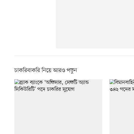
চাকরিবাকরি নিয়ে আরও পড়ুন