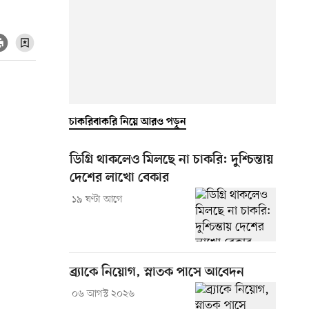
চাকরিবাকরি নিয়ে আরও পড়ুন
ডিগ্রি থাকলেও মিলছে না চাকরি: দুশ্চিন্তায়
দেশের লাখো বেকার
১৯ ঘণ্টা আগে
ব্র্যাকে নিয়োগ, স্নাতক পাসে আবেদন
০৬ আগস্ট ২০২৬