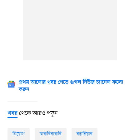
প্রথম আলোর খবর পেতে গুগল নিউজ চ্যানেল ফলো
করুন
থেকে আরও পড়ুন
খবর
নিয়োগ
চাকরিবাকরি
ক্যারিয়ার