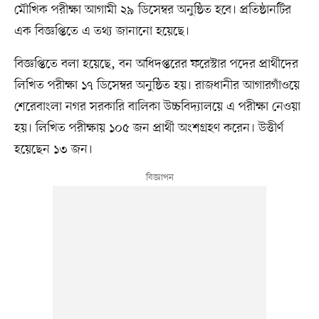
মৌখিক পরীক্ষা আগামী ২৯ ডিসেম্বর অনুষ্ঠিত হবে। প্রতিষ্ঠানটির
এক বিজ্ঞপ্তিতে এ তথ্য জানানো হয়েছে।
বিজ্ঞপ্তিতে বলা হয়েছে, বন অধিদপ্তরের ফরেস্টার পদের প্রার্থীদের
লিখিত পরীক্ষা ১৭ ডিসেম্বর অনুষ্ঠিত হয়। রাজধানীর আগারগাঁওয়ে
শেরেবাংলা নগর সরকারি বালিকা উচ্চবিদ্যালয়ে এ পরীক্ষা নেওয়া
হয়। লিখিত পরীক্ষায় ১০৫ জন প্রার্থী অংশগ্রহণ করেন। উত্তীর্ণ
হয়েছেন ১৩ জন।