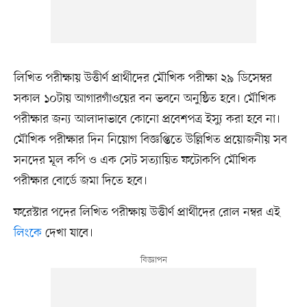
লিখিত পরীক্ষায় উত্তীর্ণ প্রার্থীদের মৌখিক পরীক্ষা ২৯ ডিসেম্বর
সকাল ১০টায় আগারগাঁওয়ের বন ভবনে অনুষ্ঠিত হবে। মৌখিক
পরীক্ষার জন্য আলাদাভাবে কোনো প্রবেশপত্র ইস্যু করা হবে না।
মৌখিক পরীক্ষার দিন নিয়োগ বিজ্ঞপ্তিতে উল্লিখিত প্রয়োজনীয় সব
সনদের মূল কপি ও এক সেট সত্যায়িত ফটোকপি মৌখিক
পরীক্ষার বোর্ডে জমা দিতে হবে।
ফরেস্টার পদের লিখিত পরীক্ষায় উত্তীর্ণ প্রার্থীদের রোল নম্বর এই
লিংকে
দেখা যাবে।