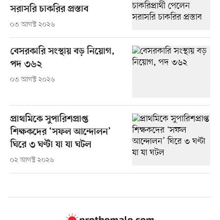
সরাসরি চাকরির প্রস্তাব
০৩ আগস্ট ২০২৬
বেসরকারি সংস্থায় বড় নিয়োগ,
পদ ৩৬২
০৩ আগস্ট ২০২৬
প্রাথমিকে সুপারিশপ্রাপ্ত
শিক্ষকদের ‘সফল আন্দোলন’
ঘিরে ৩ ঘণ্টা যা যা ঘটল
০২ আগস্ট ২০২৬