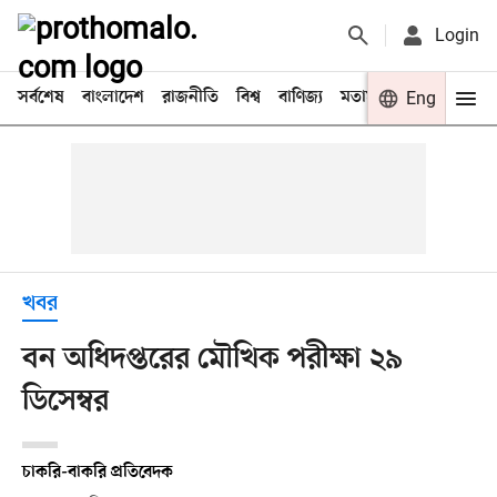
Login
সর্বশেষ
বাংলাদেশ
রাজনীতি
বিশ্ব
বাণিজ্য
মতামত
খেলা
Eng
বিনো
খবর
বন অধিদপ্তরের মৌখিক পরীক্ষা ২৯
ডিসেম্বর
চাকরি-বাকরি প্রতিবেদক