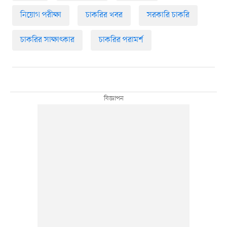
নিয়োগ পরীক্ষা
চাকরির খবর
সরকারি চাকরি
চাকরির সাক্ষাৎকার
চাকরির পরামর্শ