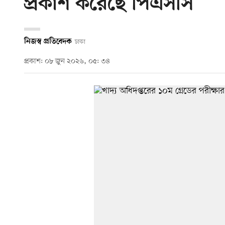
প্রকাশ করেছে পিএসসি
নিজস্ব প্রতিবেদক
ঢাকা
প্রকাশ: ০৮ জুন ২০২৬, ০৫: ৩৪