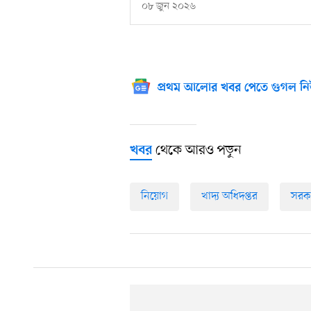
০৮ জুন ২০২৬
প্রথম আলোর খবর পেতে গুগল নি
থেকে আরও পড়ুন
খবর
নিয়োগ
খাদ্য অধিদপ্তর
সরকা