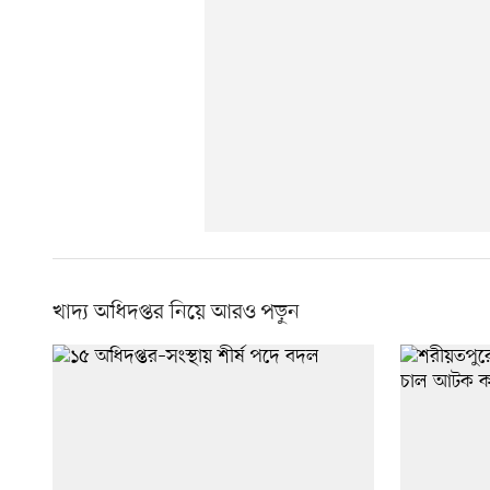
খাদ্য অধিদপ্তর নিয়ে আরও পড়ুন