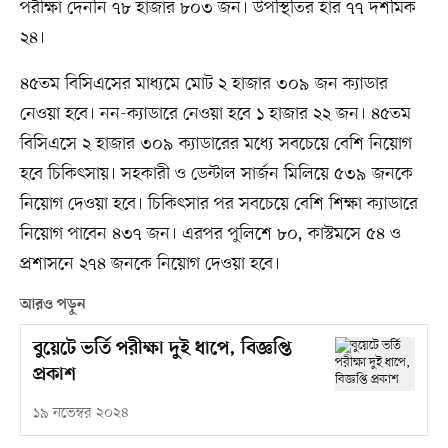
পরীক্ষা দেননি ৭৮ হাজার ৮০৩ জন। উপস্থিতির হার ৭৭ দশমিক
২৪।
৪৫তম বিসিএসের মাধ্যমে মোট ২ হাজার ৩০৯ জন ক্যাডার
নেওয়া হবে। নন-ক্যাডারে নেওয়া হবে ১ হাজার ২২ জন। ৪৫তম
বিসিএসে ২ হাজার ৩০৯ ক্যাডারের মধ্যে সবচেয়ে বেশি নিয়োগ
হবে চিকিৎসায়। সহকারী ও ডেন্টাল সার্জন মিলিয়ে ৫৩৯ জনকে
নিয়োগ দেওয়া হবে। চিকিৎসার পর সবচেয়ে বেশি শিক্ষা ক্যাডারে
নিয়োগ পাবেন ৪৩৭ জন। এরপর পুলিশে ৮০, কাস্টমসে ৫৪ ও
প্রশাসনে ২৭৪ জনকে নিয়োগ দেওয়া হবে।
আরও পড়ুন
বুয়েটে ভর্তি পরীক্ষা দুই ধাপে, বিজ্ঞপ্তি
প্রকাশ
১৯ নভেম্বর ২০২৪