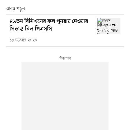
আরও পড়ুন
৪৬তম বিসিএসের ফল পুনরায় দেওয়ার
সিদ্ধান্ত নিল পিএসসি
১৮ নভেম্বর ২০২৪