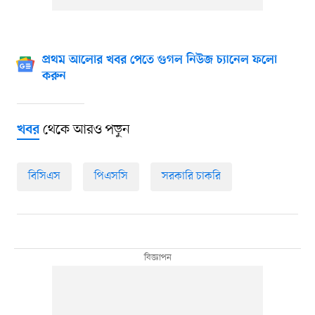
প্রথম আলোর খবর পেতে গুগল নিউজ চ্যানেল ফলো
করুন
থেকে আরও পড়ুন
খবর
বিসিএস
পিএসসি
সরকারি চাকরি