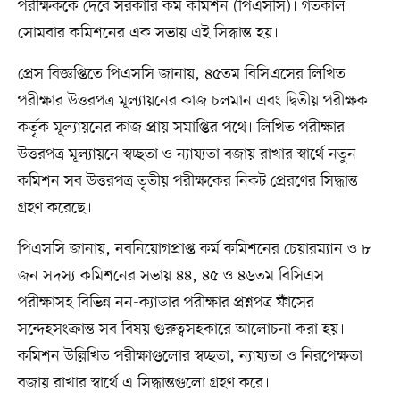
পরীক্ষককে দেবে সরকারি কর্ম কমিশন (পিএসসি)। গতকাল
সোমবার কমিশনের এক সভায় এই সিদ্ধান্ত হয়।
প্রেস বিজ্ঞপ্তিতে পিএসসি জানায়, ৪৫তম বিসিএসের লিখিত
পরীক্ষার উত্তরপত্র মূল্যায়নের কাজ চলমান এবং দ্বিতীয় পরীক্ষক
কর্তৃক মূল্যায়নের কাজ প্রায় সমাপ্তির পথে। লিখিত পরীক্ষার
উত্তরপত্র মূল্যায়নে স্বচ্ছতা ও ন্যায্যতা বজায় রাখার স্বার্থে নতুন
কমিশন সব উত্তরপত্র তৃতীয় পরীক্ষকের নিকট প্রেরণের সিদ্ধান্ত
গ্রহণ করেছে।
পিএসসি জানায়, নবনিয়োগপ্রাপ্ত কর্ম কমিশনের চেয়ারম্যান ও ৮
জন সদস্য কমিশনের সভায় ৪৪, ৪৫ ও ৪৬তম বিসিএস
পরীক্ষাসহ বিভিন্ন নন-ক্যাডার পরীক্ষার প্রশ্নপত্র ফাঁসের
সন্দেহসংক্রান্ত সব বিষয় গুরুত্বসহকারে আলোচনা করা হয়।
কমিশন উল্লিখিত পরীক্ষাগুলোর স্বচ্ছতা, ন্যায্যতা ও নিরপেক্ষতা
বজায় রাখার স্বার্থে এ সিদ্ধান্তগুলো গ্রহণ করে।