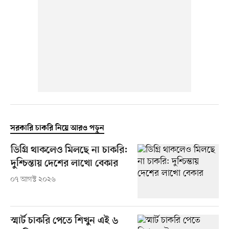
সরকারি চাকরি নিয়ে আরও পড়ুন
ডিগ্রি থাকলেও মিলছে না চাকরি:
দুশ্চিন্তায় দেশের লাখো বেকার
০৭ আগস্ট ২০২৬
স্মার্ট চাকরি পেতে শিখুন এই ৬