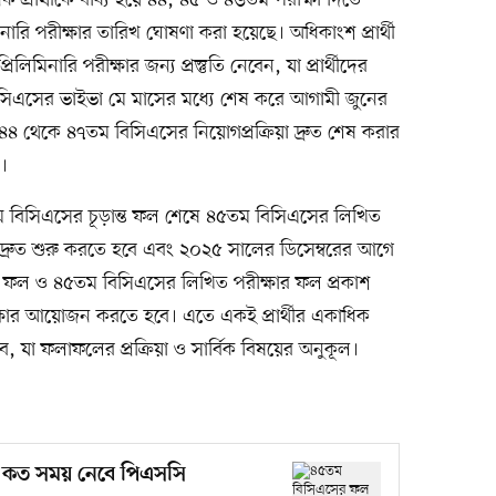
প্রার্থীকে বাধ্য হয়ে ৪৪, ৪৫ ও ৪৬তম পরীক্ষা দিতে
নারি পরীক্ষার তারিখ ঘোষণা করা হয়েছে। অধিকাংশ প্রার্থী
িমিনারি পরীক্ষার জন্য প্রস্তুতি নেবেন, যা প্রার্থীদের
িএসের ভাইভা মে মাসের মধ্যে শেষ করে আগামী জুনের
 ৪৪ থেকে ৪৭তম বিসিএসের নিয়োগপ্রক্রিয়া দ্রুত শেষ করার
ে।
৪৪তম বিসিএসের চূড়ান্ত ফল শেষে ৪৫তম বিসিএসের লিখিত
 দ্রুত শুরু করতে হবে এবং ২০২৫ সালের ডিসেম্বরের আগে
ত ফল ও ৪৫তম বিসিএসের লিখিত পরীক্ষার ফল প্রকাশ
ার আয়োজন করতে হবে। এতে একই প্রার্থীর একাধিক
, যা ফলাফলের প্রক্রিয়া ও সার্বিক বিষয়ের অনুকূল।
কত সময় নেবে পিএসসি