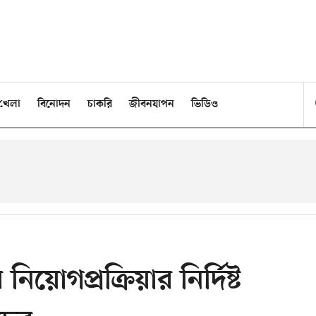
খেলা
বিনোদন
চাকরি
জীবনযাপন
ভিডিও
োগপ্রক্রিয়ার নির্দিষ্ট