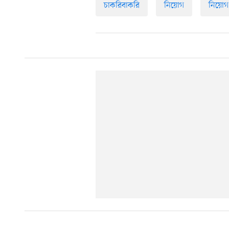
চাকরিবাকরি
নিয়োগ
নিয়োগ 