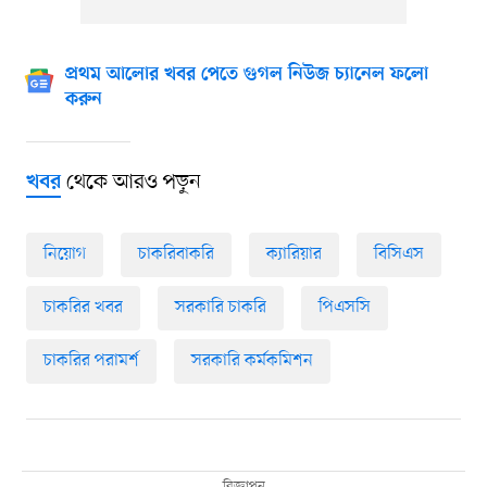
প্রথম আলোর খবর পেতে গুগল নিউজ চ্যানেল ফলো
করুন
থেকে আরও পড়ুন
খবর
নিয়োগ
চাকরিবাকরি
ক্যারিয়ার
বিসিএস
চাকরির খবর
সরকারি চাকরি
পিএসসি
চাকরির পরামর্শ
সরকারি কর্মকমিশন