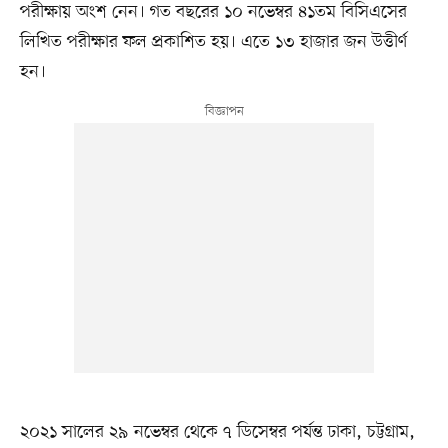
পরীক্ষায় অংশ নেন। গত বছরের ১০ নভেম্বর ৪১তম বিসিএসের
লিখিত পরীক্ষার ফল প্রকাশিত হয়। এতে ১৩ হাজার জন উত্তীর্ণ
হন।
২০২১ সালের ২৯ নভেম্বর থেকে ৭ ডিসেম্বর পর্যন্ত ঢাকা, চট্টগ্রাম,