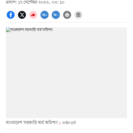
প্রকাশ: ১৭ সেপ্টেম্বর ২০২৩, ০৩: ১০
বাংলাদেশ সরকারি কর্ম কমিশন
ফাইল ছবি