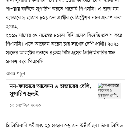
জন্য সুপারিশ করা হয়। পেশাগত ১৬টি ক্যাডারে যোগ্য প্রার্থী না
পাওয়ায় কাউকে সুপারিশ করতে পারেনি পিএসসি। এ ছাড়া নন-
ক্যাডারে ৯ হাজার ৮২১ জন প্রার্থীর রেজিস্ট্রেশন নম্বর প্রকাশ করা
হয়েছে।
২০১৯ সালের ২৭ নভেম্বর ৪১তম বিসিএসের বিজ্ঞপ্তি প্রকাশ করে
পিএসসি। এতে আবেদন করেন চার লাখের বেশি প্রার্থী। ২০২১
সালের আগস্টের শুরুতে ৪১তম বিসিএসের প্রিলিমিনারির ফল
প্রকাশ করে পিএসসি।
আরও পড়ুন
নন-ক্যাডারে আবেদন ৬ হাজারের বেশি,
সুপারিশ দ্রুতই
১৩ সেপ্টেম্বর ২০২৩
প্রিলিমিনারি পরীক্ষায় ২১ হাজার ৫৬ জন উত্তীর্ণ হন। তাঁরা লিখিত